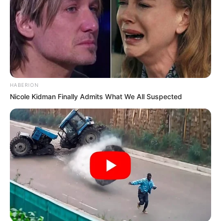
HABERION
Nicole Kidman Finally Admits What We All Suspected