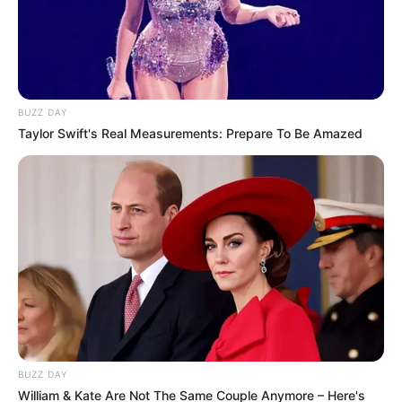
D’AM (3) dans cette course clé.
Analyse de la Base PMU du Quinté du jour
10 – IGREC DE CELLAND
: Une base incontournable
Leader actuel du classement général du GNT 2024 avec 56
BUZZ DAY
points, Igrec de Celland est un cheval incontournable dans
Taylor Swift's Real Measurements: Prepare To Be Amazed
cette course. Lauréat de trois étapes du circuit (Cordemais,
Laval, Bordeaux) cette année, il est en pleine forme et a
prouvé qu’il est capable de rendre la distance, comme en
témoigne sa troisième place à Saint-Malo, où il a dû partir
du second échelon.
Déferré des quatre pieds, condition dans laquelle il
excelle, il aura à nouveau 25 mètres à rendre à certains de
ses rivaux, mais cela ne devrait pas l’empêcher de lutter
pour la victoire. La combinaison de sa régularité, de son
maniement facile et de son aptitude à ces distances le
BUZZ DAY
place comme une base solide pour finir dans les cinq
William & Kate Are Not The Same Couple Anymore – Here's