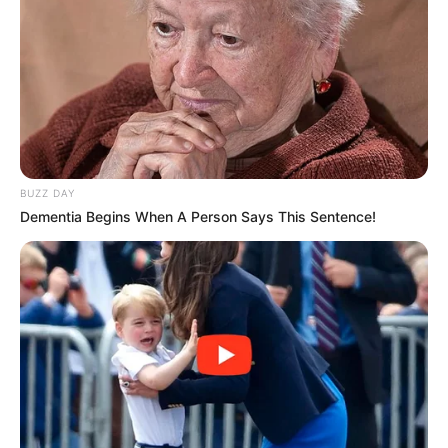
BUZZ DAY
Dementia Begins When A Person Says This Sentence!
Pronostics PMU de la presse du Quinté le
Turf complet du GNT 9EME ETAPE
Retrouvez tous les jours les
pronostics de la presse sur
cette page
.