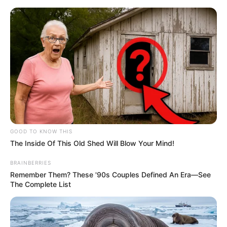
Aller
au
AU PETIT PARIEUR
contenu
Pronostic Gratuit du Tiercé Quinté PMU du jour
Menu
GOOD TO KNOW THIS
The Inside Of This Old Shed Will Blow Your Mind!
BRAINBERRIES
Remember Them? These '90s Couples Defined An Era—See
The Complete List