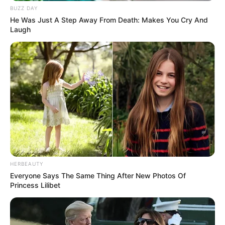
BUZZ DAY
He Was Just A Step Away From Death: Makes You Cry And
Laugh
HERBEAUTY
Everyone Says The Same Thing After New Photos Of
Princess Lilibet