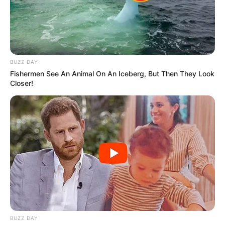
BUZZ DAY
Fishermen See An Animal On An Iceberg, But Then They Look
Closer!
BUZZ DAY