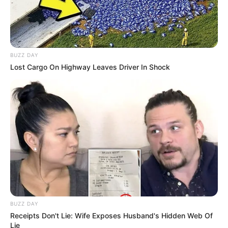
BUZZ DAY
Lost Cargo On Highway Leaves Driver In Shock
BUZZ DAY
Receipts Don't Lie: Wife Exposes Husband's Hidden Web Of
Lie