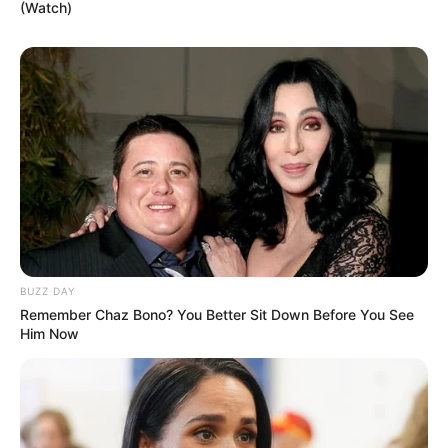
(Watch)
BUZZ DAY
Remember Chaz Bono? You Better Sit Down Before You See
Him Now