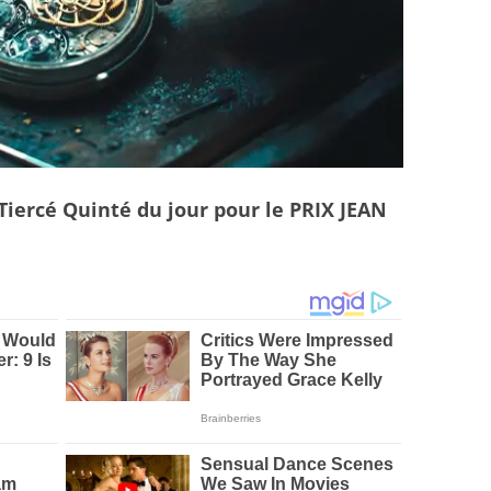
Tiercé Quinté du jour pour le PRIX JEAN