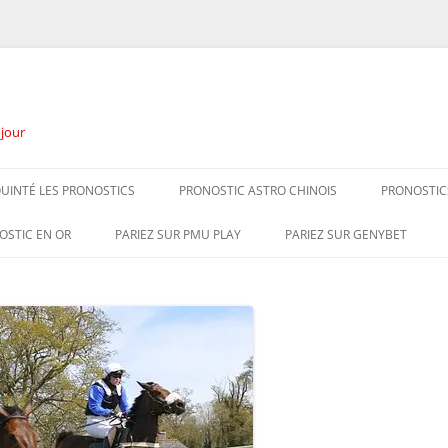
 jour
UINTÉ LES PRONOSTICS
PRONOSTIC ASTRO CHINOIS
PRONOSTICS
OSTIC EN OR
PARIEZ SUR PMU PLAY
PARIEZ SUR GENYBET