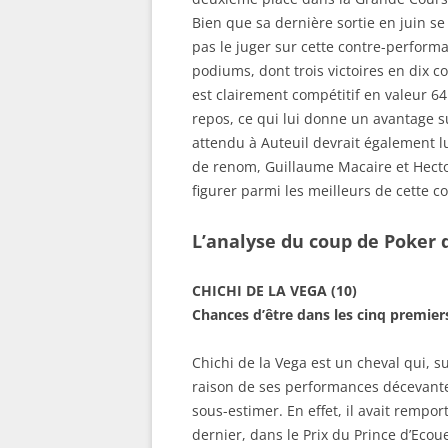
Bien que sa dernière sortie en juin se
pas le juger sur cette contre-perfor
podiums, dont trois victoires en dix c
est clairement compétitif en valeur 64
repos, ce qui lui donne un avantage s
attendu à Auteuil devrait également l
de renom, Guillaume Macaire et Hecto
figurer parmi les meilleurs de cette c
L’analyse du coup de Poker 
CHICHI DE LA VEGA (10)
Chances d’être dans les cinq premier
Chichi de la Vega est un cheval qui, 
raison de ses performances décevantes
sous-estimer. En effet, il avait rempo
dernier, dans le Prix du Prince d’Ecoue