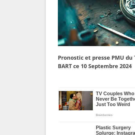
Pronostic et presse PMU du 
BART ce 10 Septembre 2024