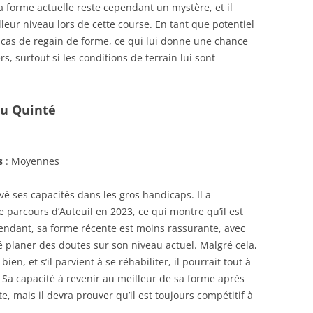
a forme actuelle reste cependant un mystère, et il
lleur niveau lors de cette course. En tant que potentiel
n cas de regain de forme, ce qui lui donne une chance
s, surtout si les conditions de terrain lui sont
du Quinté
s
: Moyennes
vé ses capacités dans les gros handicaps. Il a
parcours d’Auteuil en 2023, ce qui montre qu’il est
ependant, sa forme récente est moins rassurante, avec
 planer des doutes sur son niveau actuel. Malgré cela,
ien, et s’il parvient à se réhabiliter, il pourrait tout à
. Sa capacité à revenir au meilleur de sa forme après
 mais il devra prouver qu’il est toujours compétitif à