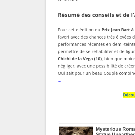
Résumé des conseils et de l
Pour cette édition du
Prix Jean Bart à
favori avec des chances très élevées d
performances récentes en demi-teinte
permettre de se réhabiliter et de figu
Chichi de la Vega (10)
, bien que moin
négliger, avec une possibilité de créer
Qui sait pour un beau Couplé combiné
…
Décou