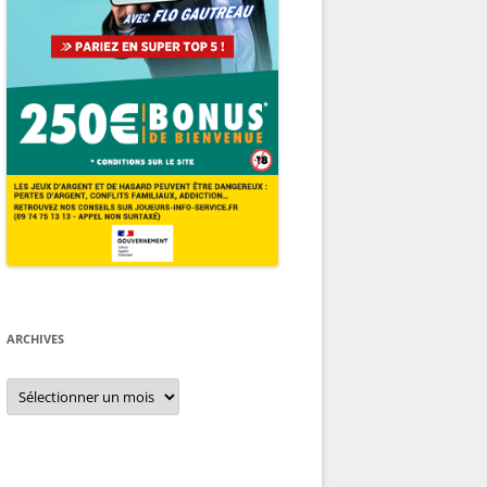
ARCHIVES
Archives