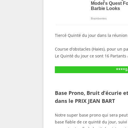
Tiercé Quinté du jour dans la réunion
Course d’obstacles (Haies), pour un p
Le Quinté du jour ce sont 16 Partants
****Suivez 
Base Prono, Bruit d’écurie 
dans le PRIX JEAN BART
Notre super base prono qui sera peut-
base fiable de ce quinté du jour, suiv