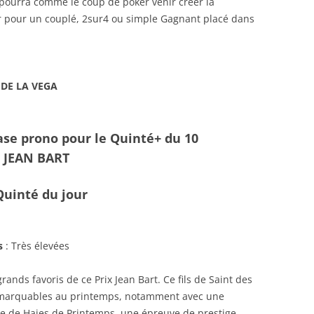
i pourra comme le coup de poker venir créer la
er pour un couplé, 2sur4 ou simple Gagnant placé dans
 DE LA VEGA
ase prono pour le Quinté+ du 10
X JEAN BART
Quinté du jour
s
: Très élevées
ands favoris de ce Prix Jean Bart. Ce fils de Saint des
emarquables au printemps, notamment avec une
 de Haies de Printemps, une épreuve de prestige.