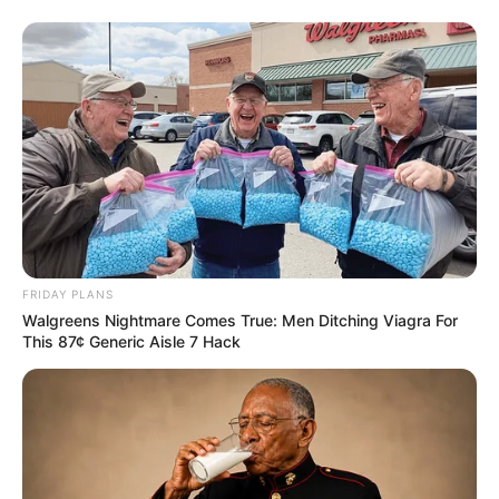
FRIDAY PLANS
Walgreens Nightmare Comes True: Men Ditching Viagra For
This 87¢ Generic Aisle 7 Hack