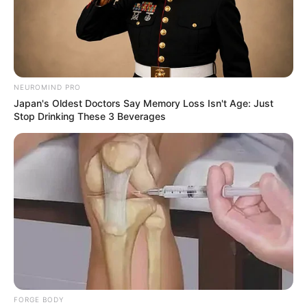
NEUROMIND PRO
Japan's Oldest Doctors Say Memory Loss Isn't Age: Just
Stop Drinking These 3 Beverages
FORGE BODY