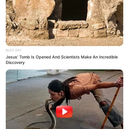
BUZZ DAY
Jesus' Tomb Is Opened And Scientists Make An Incredible
Discovery