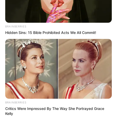
PRONOSTIC QUINTÉ du jour dans la réunion n°1 sur
BRAINBERRIES
Hidden Sins: 15 Bible Prohibited Acts We All Commit!
l’hippodrome de VINCENNES – PRIX JEAN-YVES LECUYER.
Course de Trot attelé, pour un parcours de 2850 mètres.
Le Quinté du jour ce sont 15 Partants au départ de ce
Tiercé Quinté.
 les Astro Gagnants des jours précédents.****
Découvrez nos
Outils PMU PLAY gratuits
: Le
Top chevaux du Quinté du jour et le comparateur de
pronostics Quinté+, des aides pour mieux jouer.
BRAINBERRIES
Critics Were Impressed By The Way She Portrayed Grace
PRONOSTIC QUINTÉ de la Base Prono, Bruit
Kelly