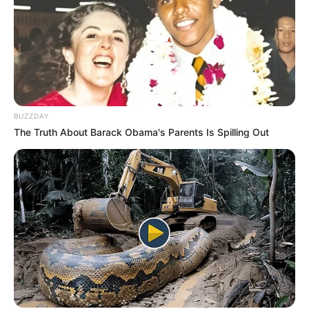
Découvrez le Cheval du jour
BUZZDAY
The Truth About Barack Obama's Parents Is Spilling Out