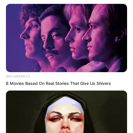
PRONOSTIC QUINTÉ PRESSE PMU PLAY et
bruits d’écuries du jour à VINCENNES dans
le PRIX JEAN-YVES LECUYER – 21 JUIN 2026
BRAINBERRIES
8 Movies Based On Real Stories That Give Us Shivers