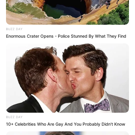
BUZZ DAY
Enormous Crater Opens - Police Stunned By What They Find
BUZZ DAY
10+ Celebrities Who Are Gay And You Probably Didn't Know