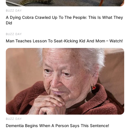
BUZZ DAY
A Dying Cobra Crawled Up To The People: This Is What They
Did
BUZZ DAY
Man Teaches Lesson To Seat-Kicking Kid And Mom – Watch!
BUZZ DAY
Dementia Begins When A Person Says This Sentence!