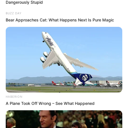
Dangerously Stupid
BUZZ DAY
Bear Approaches Cat: What Happens Next Is Pure Magic
HABERION
A Plane Took Off Wrong – See What Happened