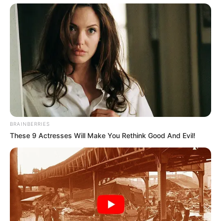
Sa capacité à répéter ses valeurs constitue un atout
majeur. D’autant plus qu’il affiche une remarquable
régularité sur la distance, avec de nombreux podiums à ce
niveau. Par ailleurs, il reste un concurrent particulièrement
efficace dans le Sud, où il collectionne les accessits.
Le fait de retrouver des œillères australiennes, déjà
bénéfiques par le passé, peut jouer un rôle déterminant.
Dès lors, il conserve une chance évidente pour les toutes
premières places, et même une victoire n’est pas à exclure
si tout se passe bien.
BRAINBERRIES
These 9 Actresses Will Make You Rethink Good And Evil!
CONCLUSION – LES TROIS CANDIDATS À
SUIVRE DE TRÈS PRÈS POUR LE QUINTÉ+
En résumé, ce Quinté+ s’annonce particulièrement ouvert,
mais certains profils se détachent nettement. Ainsi,
HUMAN EVOLUTION (7)
apparaît comme un cheval en