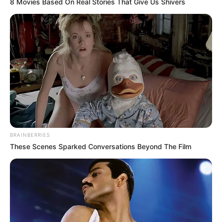
candidature. En conséquence, tous les feux sont au vert
8 Movies Based On Real Stories That Give Us Shivers
avant le départ. Enfin, ses fins de course remarquées ces
derniers mois confirment un potentiel certain dans cette
catégorie, d’autant plus qu’il continue de progresser
régulièrement.
MEAUTIS (14) – LE PETIT POIDS CAPABLE DE
CRÉER LA SURPRISE
MEAUTIS (14)
attire l’attention grâce à son petit poids et
une dernière sortie encourageante à ce niveau. Certes, il
aurait été plus à l’aise dans une catégorie inférieure,
BRAINBERRIES
These Scenes Sparked Conversations Beyond The Film
cependant sa prestation récente à Saint-Cloud contient des
éléments positifs, notamment un manque de réussite dans
la phase finale.
Son potentiel de surprise ne doit absolument pas être
négligé. De plus, sa forme est jugée sûre, ce qui constitue
un point essentiel dans ce type de handicap. Par ailleurs,