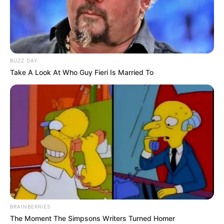
BUZZ DAY
Take A Look At Who Guy Fieri Is Married To
BRAINBERRIES
The Moment The Simpsons Writers Turned Homer