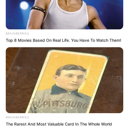
sa compétitivité sur 2000 mètres dans les épreuves de ce
niveau reste un indicateur fiable.
Même si sa marge reste limitée, il possède la capacité de
jouer un rôle en fin de combinaison. Dès lors, une place
BRAINBERRIES
dans les cinq premiers apparaît comme un objectif
Top 8 Movies Based On Real Life. You Have To Watch Them!
réaliste, surtout avec un parcours limpide.
MARCHEMALO (9) – LA RÉGULARITÉ AU
SERVICE DE L’AMBITION
MARCHEMALO (9)
se présente comme un modèle de
constance. En effet, ses deux dernières sorties sont jugées
très correctes, notamment une performance compétitive à
ce niveau sur l’hippodrome de Marseille-Borély. De plus,
son entourage attend clairement une confirmation dans ce
BRAINBERRIES
type de lot.
The Rarest And Most Valuable Card In The Whole World