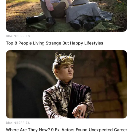
PRONOSTIC PRIX COURSES DU CENTRE-
EST QUINTÉ 2026
BRAINBERRIES
Top 8 People Living Strange But Happy Lifestyles
Pronostic Quinté et Presse PMU PLAY du
jour pour le PRIX FEDERATION DES COURSES
DU CENTRE-EST ce 22 Juin 2026
BRAINBERRIES
Where Are They Now? 9 Ex-Actors Found Unexpected Career