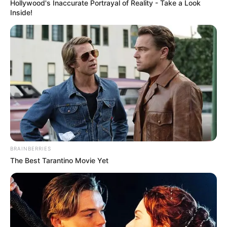
Hollywood's Inaccurate Portrayal of Reality - Take a Look
les rapports et enfin le bruit de piste qui pourra comme le
Inside!
coup de poker venir créer la surprise. Base + Bruit + Coup
de Poker pour un couplé, 2sur4 ou simple Gagnant placé
dans le
Quinté du PMU PLAY
.
Notre Base Prono:
7 HUMAN EVOLUTION
Notre Coup de Poker:
14 MEAUTIS
Le Bruit d’écurie:
9 MARCHEMALO
Quinté+ de Lyon-Parilly : Trois profils au
cœur de l’analyse
BRAINBERRIES
Dans ce Quinté+ disputé sur 2000 mètres, l’opposition
The Best Tarantino Movie Yet
s’annonce particulièrement homogène. Ainsi, certains
concurrents attirent immédiatement l’attention par leur
régularité et leur compétitivité à ce niveau. Parmi eux,
HUMAN EVOLUTION (7)
,
MARCHEMALO (9)
et
MEAUTIS
(14)
apparaissent comme trois profils très intéressants.