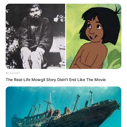
BUZZDAY
The Real-Life Mowgli Story Didn't End Like The Movie