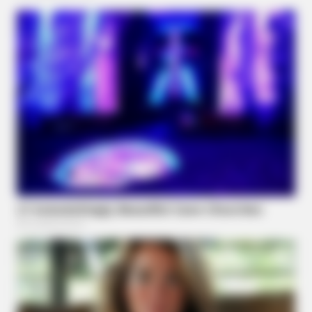
BRAINBERRIES
10 Reasons World Cup 2026 Will Make History
BRAINBERRIES
The Hidden Price Of Trump's Marriages