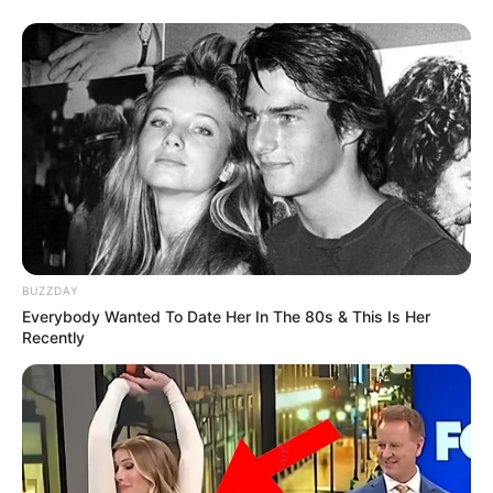
BUZZDAY
Everybody Wanted To Date Her In The 80s & This Is Her
Recently