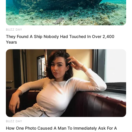
BUZZ DAY
They Found A Ship Nobody Had Touched In Over 2,400
Years
BUZZ DAY
How One Photo Caused A Man To Immediately Ask For A