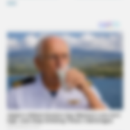
Nicole Kidman Finally Admits What We All Suspected
articles
2026
HABERION
5 Of The Rarest Human Mutations By Order