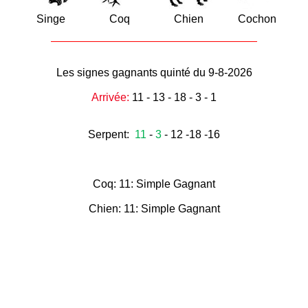
Singe
Coq
Chien
Cochon
Les signes gagnants quinté du 9-8-2026
Arrivée:
11 - 13 - 18 - 3 - 1
Serpent:
11
-
3
- 12 -18 -16
Coq: 11: Simple Gagnant
Chien: 11: Simple Gagnant