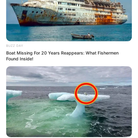
BUZZ DAY
Boat Missing For 20 Years Reappears: What Fishermen
Found Inside!