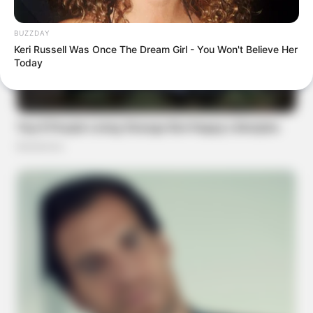
BUZZDAY
Keri Russell Was Once The Dream Girl - You Won't Believe Her
Today