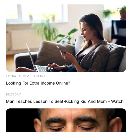
EXTRA INCOME ONLINE
Looking For Extra Income Online?
BUZZDAY
Man Teaches Lesson To Seat-Kicking Kid And Mom – Watch!