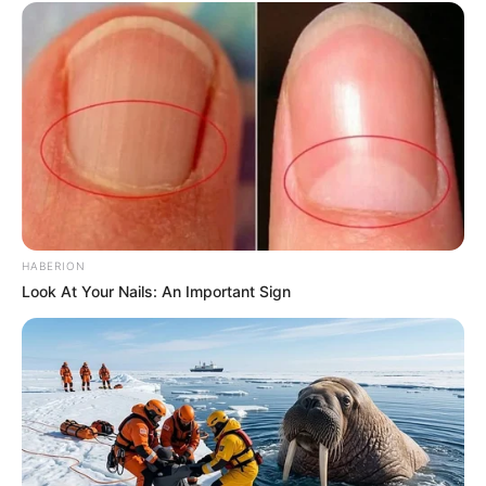
HABERION
Look At Your Nails: An Important Sign