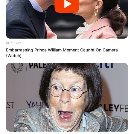
BUZZDAY
Embarrassing Prince William Moment Caught On Camera
(Watch)