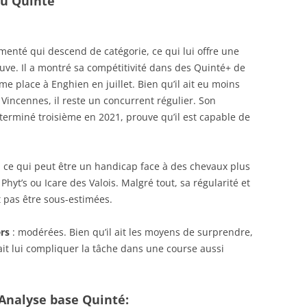
du Quinté
menté qui descend de catégorie, ce qui lui offre une
euve. Il a montré sa compétitivité dans des Quinté+ de
 place à Enghien en juillet. Bien qu’il ait eu moins
 Vincennes, il reste un concurrent régulier. Son
à terminé troisième en 2021, prouve qu’il est capable de
 ce qui peut être un handicap face à des chevaux plus
hyt’s ou Icare des Valois. Malgré tout, sa régularité et
 pas être sous-estimées.
ers
: modérées. Bien qu’il ait les moyens de surprendre,
it lui compliquer la tâche dans une course aussi
’Analyse base Quinté: