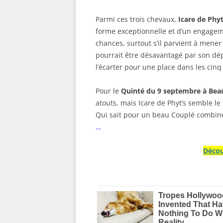
Parmi ces trois chevaux,
Icare de Phyt
forme exceptionnelle et d’un engagem
chances, surtout s’il parvient à mener
pourrait être désavantagé par son dép
l’écarter pour une place dans les cinq
Pour le
Quinté du 9 septembre à Be
atouts, mais Icare de Phyt’s semble le
Qui sait pour un beau Couplé combiné
…
Décou