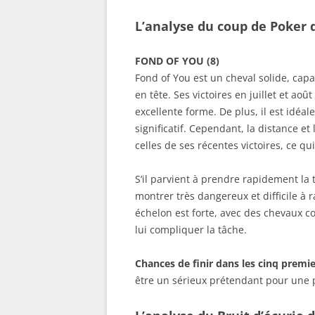
L’analyse du coup de Poker 
FOND OF YOU (8)
Fond of You est un cheval solide, cap
en tête. Ses victoires en juillet et aoû
excellente forme. De plus, il est idéal
significatif. Cependant, la distance 
celles de ses récentes victoires, ce qu
S’il parvient à prendre rapidement la t
montrer très dangereux et difficile à
échelon est forte, avec des chevaux c
lui compliquer la tâche.
Chances de finir dans les cinq premie
être un sérieux prétendant pour une 