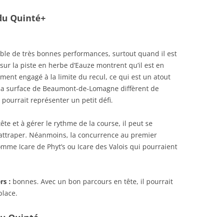
du Quinté+
able de très bonnes performances, surtout quand il est
t sur la piste en herbe d’Eauze montrent qu’il est en
ement engagé à la limite du recul, ce qui est un atout
et la surface de Beaumont-de-Lomagne diffèrent de
i pourrait représenter un petit défi.
ête et à gérer le rythme de la course, il peut se
 rattraper. Néanmoins, la concurrence au premier
omme Icare de Phyt’s ou Icare des Valois qui pourraient
rs :
bonnes. Avec un bon parcours en tête, il pourrait
place.