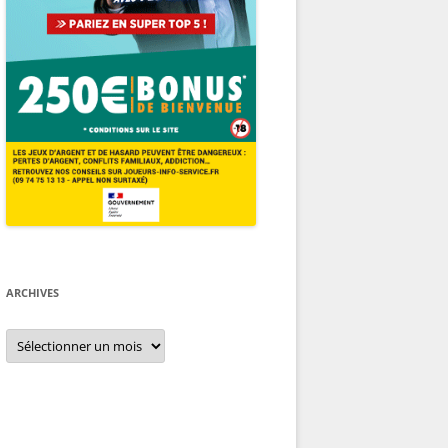
ARCHIVES
Archives