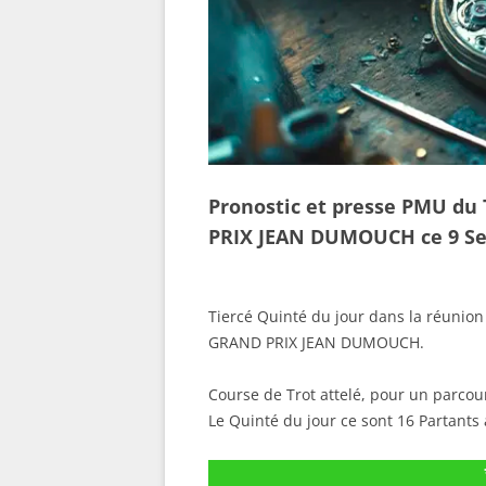
Pronostic et presse PMU du 
PRIX JEAN DUMOUCH ce 9 S
Tiercé Quinté du jour dans la réun
GRAND PRIX JEAN DUMOUCH.
Course de Trot attelé, pour un parcou
Le Quinté du jour ce sont 16 Partants
****S