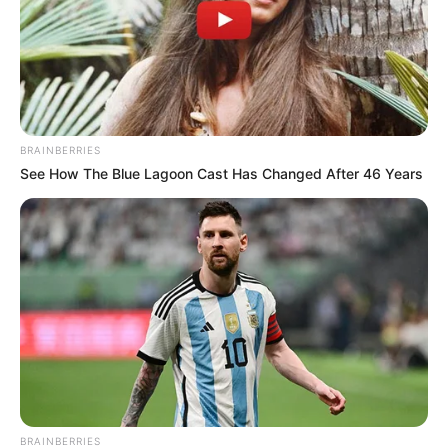
BRAINBERRIES
See How The Blue Lagoon Cast Has Changed After 46 Years
BRAINBERRIES