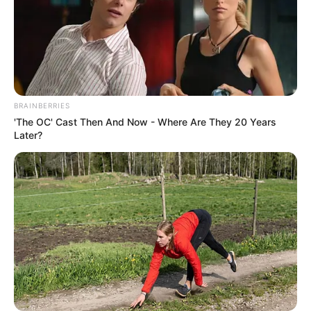
BRAINBERRIES
'The OC' Cast Then And Now - Where Are They 20 Years
Later?