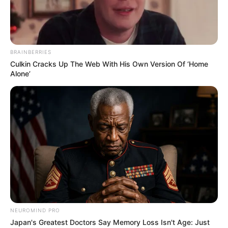
PRIX ALADDIN PRONOSTIC QUINTE PMU
28-05-2024
BRAINBERRIES
Culkin Cracks Up The Web With His Own Version Of ‘Home
Alone’
Pronostic et Bruits d’écuries du Tiercé
Quarté Quinté PRIX ALADDIN 28 MAI
2024
NEUROMIND PRO
Japan's Greatest Doctors Say Memory Loss Isn't Age: Just