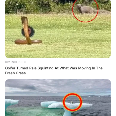
Navigation
←
PRIX LOUIS BRUNET
PRIX BFM ALSACE PRONOSTIC
BRAINBERRIES
des
PRONOSTIC QUINTE PMU 27-
QUINTE PMU 29-05-2024
→
Golfer Turned Pale Squinting At What Was Moving In The
Fresh Grass
articles
05-2024