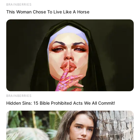
BRAINBERRIES
This Woman Chose To Live Like A Horse
BRAINBERRIES
Hidden Sins: 15 Bible Prohibited Acts We All Commit!