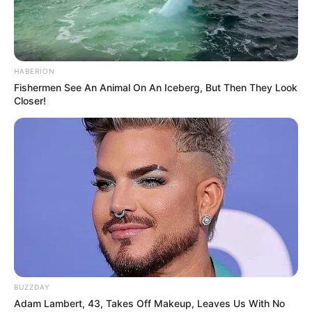
HABERION
Fishermen See An Animal On An Iceberg, But Then They Look
Closer!
BUZZDAY
Adam Lambert, 43, Takes Off Makeup, Leaves Us With No