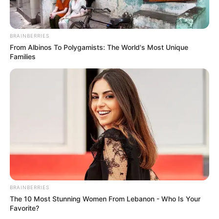
BRAINBERRIES
From Albinos To Polygamists: The World's Most Unique
Families
BRAINBERRIES
The 10 Most Stunning Women From Lebanon - Who Is Your
Favorite?