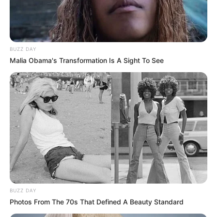
BUZZ DAY
Malia Obama's Transformation Is A Sight To See
BUZZ DAY
Photos From The 70s That Defined A Beauty Standard