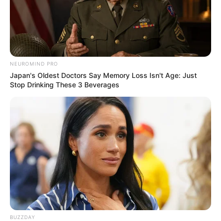
NEUROMIND PRO
Japan's Oldest Doctors Say Memory Loss Isn't Age: Just
Stop Drinking These 3 Beverages
BUZZDAY