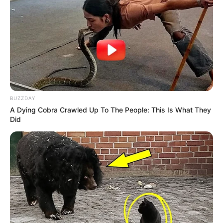
Serpent: e.QUARTE En 6CV = *442,65 €
Cochon: e.QUINTE EN 6Cv = *720,60 €
Cancer: e.TIERCE En 6Cv = *289,00 € (*PMU.fr)
Tiercé-Magazine : 5 – 4 – 8 – 1 – 6 – 9 – 7 – 14
Retrouvez également les principaux pronostics Quinté de
BUZZDAY
la presse, ainsi qu’une synthèse du Tiercé Quarté Quinté
A Dying Cobra Crawled Up To The People: This Is What They
Did
réalisée avec les meilleurs pronostiqueurs du moment, voir
un peu plus bas sur cette même page.
Le pronostic étant établi 24 heures à l’avance, il est
préférable de venir vérifier celui-ci quelques minutes avant
le départ. Car dans le cas de non-partant le pronostic est
susceptible d’évoluer jusqu’à 15 minutes avant la course
du Tiercé Quarté Quinté.
Pour vous aider à faire votre prono n’hésitez pas à utiliser