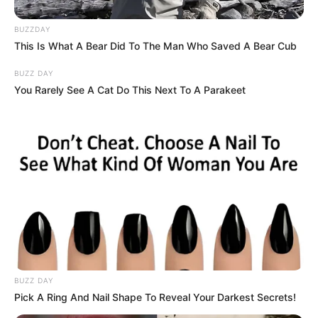
BUZZDAY
This Is What A Bear Did To The Man Who Saved A Bear Cub
BUZZ DAY
You Rarely See A Cat Do This Next To A Parakeet
BUZZ DAY
Pick A Ring And Nail Shape To Reveal Your Darkest Secrets!