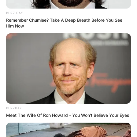
PMU. Véritable service en or offert aux parieurs, pour un
BUZZ DAY
Turf 100% gratuit. Choisissez parmi les 38 pronostics de la
Remember Chumlee? Take A Deep Breath Before You See
presse du jour et passez les à la « moulinette ».
Him Now
Quelle est l’arrivée et qui est le cheval
gagnant du PRIX LOUIS BRUNET ?
10 – 4 – 5 – 9 – 6
Qui a donné le pronostic gagnant du jour ou le
plus proche de la vérité?
BUZZDAY
Meet The Wife Of Ron Howard - You Won't Believe Your Eyes
Boeuf: e.TIERCE En 4Cv = *289,00 €