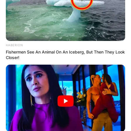
HABERION
Fishermen See An Animal On An Iceberg, But Then They Look
Closer!