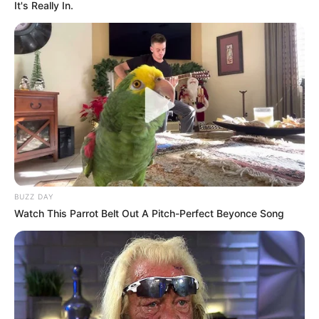
It's Really In.
BUZZ DAY
Watch This Parrot Belt Out A Pitch-Perfect Beyonce Song
Tiercé Quinté du jour dans la réunion n°1 sur l’hippodrome
de MARSEILLE BORELY – PRIX LOUIS BRUNET.