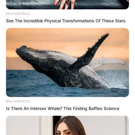
BRAINBERRIES
See The Incredible Physical Transformations Of These Stars
BRAINBERRIES
Is There An Intersex Whale? This Finding Baffles Science