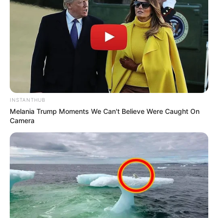
INSTANTHUB
Melania Trump Moments We Can't Believe Were Caught On
Camera