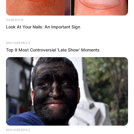
HABERION
Look At Your Nails: An Important Sign
BRAINBERRIES
Top 9 Most Controversial 'Late Show' Moments
BRAINBERRIES