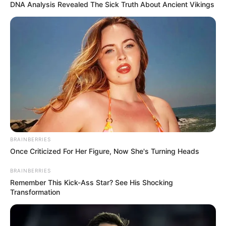
DNA Analysis Revealed The Sick Truth About Ancient Vikings
BRAINBERRIES
Once Criticized For Her Figure, Now She's Turning Heads
BRAINBERRIES
Remember This Kick-Ass Star? See His Shocking
Transformation