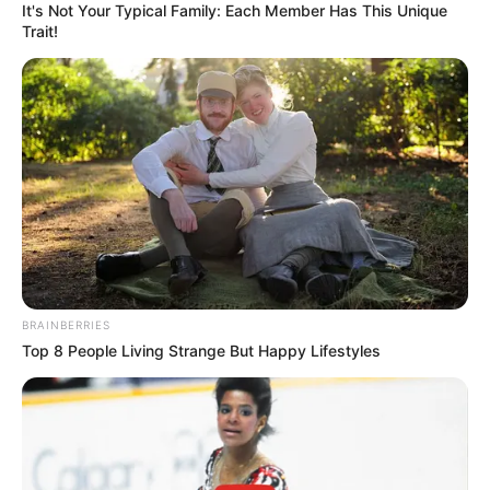
It's Not Your Typical Family: Each Member Has This Unique
Trait!
BRAINBERRIES
Top 8 People Living Strange But Happy Lifestyles