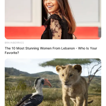
BRAINBERRIES
The 10 Most Stunning Women From Lebanon - Who Is Your
Favorite?