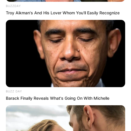
BUZZDAY
Troy Aikman's And His Lover Whom You'll Easily Recognize
BUZZ DAY
Barack Finally Reveals What's Going On With Michelle