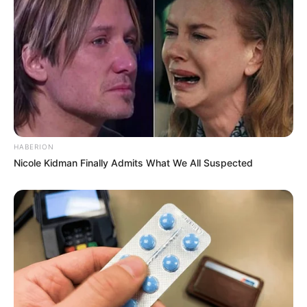
HABERION
Nicole Kidman Finally Admits What We All Suspected