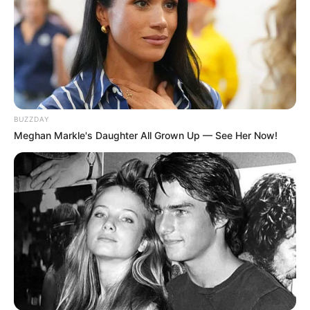
BUZZDAY
Meghan Markle's Daughter All Grown Up — See Her Now!