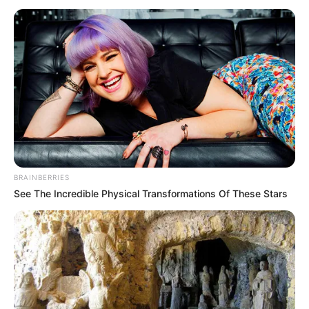
PRONOSTIC QUINTÉ dans la réunion n°1 sur l’hippodrome
d’AUTEUIL – PRIX GRANDLIEU.
Course d’obstacles (Haies), pour un parcours de 3900
mètres.
Le Quinté du jour ce sont 16 Partants au départ de ce
Tiercé Quinté.
our voir les Astro Chinois Gagnants des jours précédents.****
BRAINBERRIES
See The Incredible Physical Transformations Of These Stars
PRONOSTIC QUINTÉ PRIX GRANDLIEU et la
Base Prono, Bruit d’écurie et coup de Poker
Notre super base prono qui sera peut-être pour la plupart
des turfistes l’incontournable base fiable de ce quinté du
jour, suivi par notre coup de poker qui peut venir pimenter