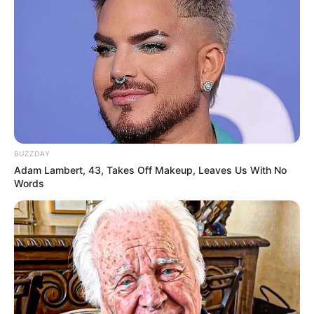
PRONOSTIC QUINTÉ PRIX GRANDLIEU le
meilleur de la presse PMU
Retrouvez tous les jours les
pronostics de la presse sur
cette page
.
Si l’hippodrome d’Auteuil m’était conté ?
BUZZDAY
Adam Lambert, 43, Takes Off Makeup, Leaves Us With No
Words