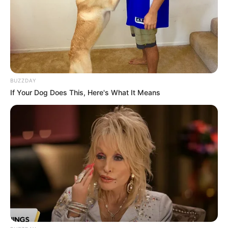
BUZZDAY
If Your Dog Does This, Here's What It Means