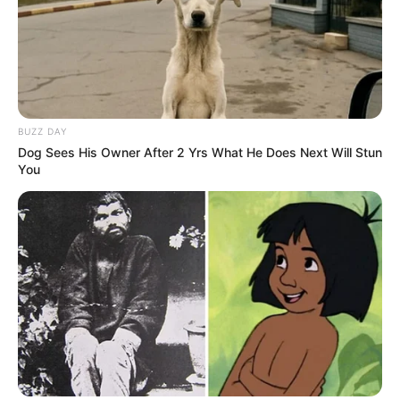
BUZZ DAY
Dog Sees His Owner After 2 Yrs What He Does Next Will Stun
You