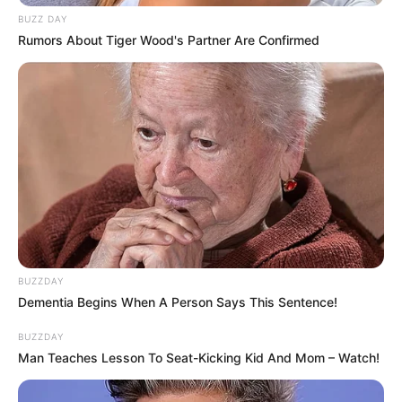
BUZZ DAY
Rumors About Tiger Wood's Partner Are Confirmed
BUZZDAY
Dementia Begins When A Person Says This Sentence!
BUZZDAY
Man Teaches Lesson To Seat-Kicking Kid And Mom – Watch!