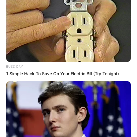
BUZZ DAY
1 Simple Hack To Save On Your Electric Bill (Try Tonight)