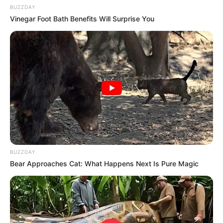
BUZZDAY
Vinegar Foot Bath Benefits Will Surprise You
BUZZDAY
Bear Approaches Cat: What Happens Next Is Pure Magic