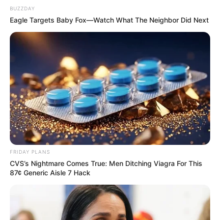
BUZZDAY
Eagle Targets Baby Fox—Watch What The Neighbor Did Next
FRIDAY PLANS
CVS’s Nightmare Comes True: Men Ditching Viagra For This
87¢ Generic Aisle 7 Hack