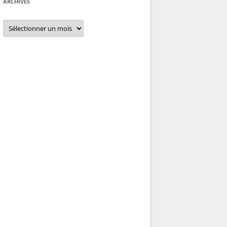
ARCHIVES
Archives