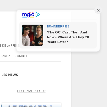
 DE LA PRESSE
PARIEZ SUR UNIBET
LES NEWS
LE CHEVAL DU JOUR