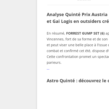
Analyse Quinté Prix Austria 
et Gai Logis en outsiders cr
En résumé,
FORREST GUMP SET (6)
ap
Vincennes, fort de sa forme et de so
et peut viser une belle place à l’issue
combat et confirmé cet été, dispose d
Cette confrontation promet un spectac
parieurs.
…
Astro Quinté : découvrez le 