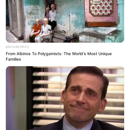
Certes, elle demeure parfois délicate à utiliser. Néanmoins,
lorsqu’elle reste appliquée d’un bout à l’autre du parcours,
elle possède largement les moyens de lutter pour les
premières places. En outre, son association avec Franck
Nivard constitue un atout supplémentaire. Par conséquent,
un rachat complet est attendu.
BRAINBERRIES
From Albinos To Polygamists: The World's Most Unique
Families
7 IZIA DE MONGIVAL : tous les feux
semblent au vert
L’entourage de
7 IZIA DE MONGIVAL
a préparé cette
épreuve avec soin. Sa récente sortie avait surtout pour
objectif de faire progresser sa condition physique. Depuis,
les sensations se sont améliorées et la jument semble
montée en puissance.
Cette fois, elle évoluera dans une configuration plus