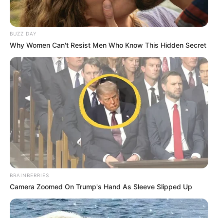
BUZZ DAY
Why Women Can't Resist Men Who Know This Hidden Secret
BRAINBERRIES
Camera Zoomed On Trump's Hand As Sleeve Slipped Up