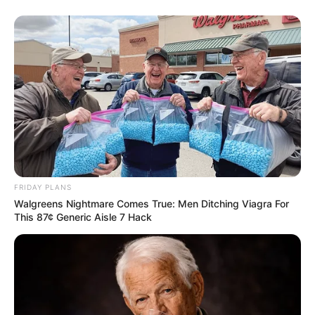
FRIDAY PLANS
Walgreens Nightmare Comes True: Men Ditching Viagra For
This 87¢ Generic Aisle 7 Hack