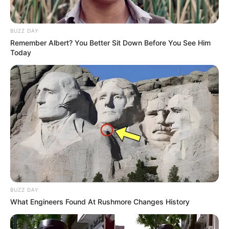
Quelle est l’arrivée et qui est le cheval
BUZZ DAY
gagnant du PRONOSTIC QUINTÉ PRIX VILLE
Remember Albert? You Better Sit Down Before You See Him
Today
DE NOGENT SUR MARNE – PRIX ADALBERTA ?
4 – 13 – 2 – 5 – 7
Retrouvez également les principaux pronostics Quinté de
la presse, ainsi qu’une synthèse du Tiercé Quarté Quinté
réalisée avec les meilleurs pronostiqueurs du moment, voir
un peu plus bas sur cette même page.
Le pronostic étant établi 24 heures à l’avance, il est
préférable de venir vérifier celui-ci quelques minutes avant
le départ. Car dans le cas de non-partant le pronostic est
BUZZ DAY
susceptible d’évoluer jusqu’à 15 minutes avant la course
What Engineers Found At Rushmore Changes History
du Tiercé Quarté Quinté.
Pour vous aider à faire votre prono n’hésitez pas à utiliser