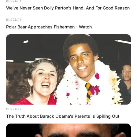
BUZZDAY
We’ve Never Seen Dolly Parton's Hand, And For Good Reason
BUZZDAY
Polar Bear Approaches Fishermen - Watch
BUZZDAY
The Truth About Barack Obama's Parents Is Spilling Out