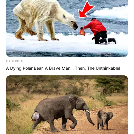
HABERION
A Dying Polar Bear, A Brave Man… Then, The Unthinkable!