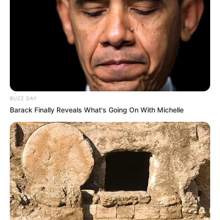
Découvrez le Cheval du jour
BUZZ DAY
Barack Finally Reveals What's Going On With Michelle