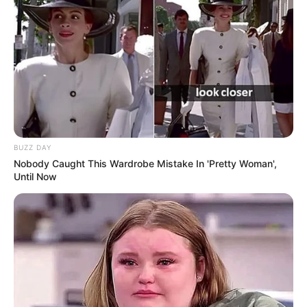
notre logiciel de
Pronostics-Spot
ou bien notre
logiciel-Turf
ils ont l’avantage d’être gratuits.
BUZZ DAY
Nobody Caught This Wardrobe Mistake In 'Pretty Woman',
Until Now