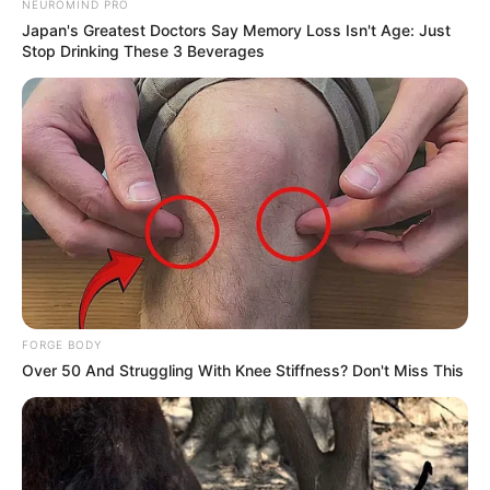
Quinté+ PMU : trois profils solides pour
NEUROMIND PRO
Japan's Greatest Doctors Say Memory Loss Isn't Age: Just
viser l’arrivée à Vincennes
Stop Drinking These 3 Beverages
Au regard des éléments disponibles,
4 IDOLE JALLERIE
apparaît comme la candidature la plus séduisante grâce à
son retour sur un parcours où elle a déjà brillé et à une
forme annoncée optimale. Ensuite,
7 IZIA DE MONGIVAL
présente un profil particulièrement intéressant après une
préparation ciblée et un déferrage intégral susceptible de
lui apporter un net plus. Enfin,
16 HELALI DE MONTCEAU
reste une prétendante crédible aux places grâce à sa
redoutable pointe de vitesse finale et à sa condition
actuelle. Ainsi, ces trois concurrentes disposent
FORGE BODY
d’arguments sérieux pour jouer un rôle majeur dans ce
Over 50 And Struggling With Knee Stiffness? Don't Miss This
Quinté+ de Vincennes.
Top Chevaux de la PRESSE PMU PLAY