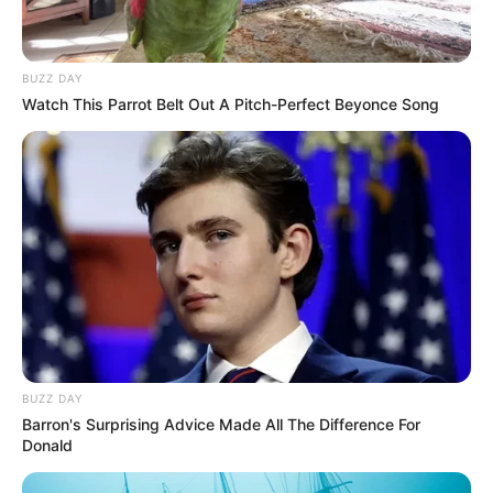
BUZZ DAY
Watch This Parrot Belt Out A Pitch-Perfect Beyonce Song
BUZZ DAY
Barron's Surprising Advice Made All The Difference For
Donald