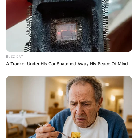
BUZZ DAY
A Tracker Under His Car Snatched Away His Peace Of Mind