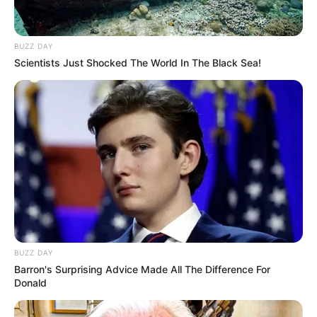
BUZZ DAY
Scientists Just Shocked The World In The Black Sea!
BUZZ DAY
Barron's Surprising Advice Made All The Difference For
Donald