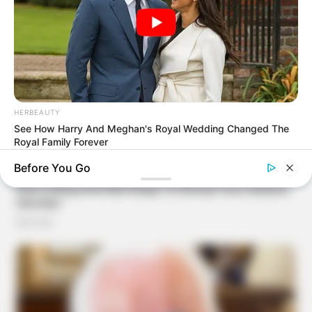
HERBEAUTY
See How Harry And Meghan's Royal Wedding Changed The
Royal Family Forever
Before You Go