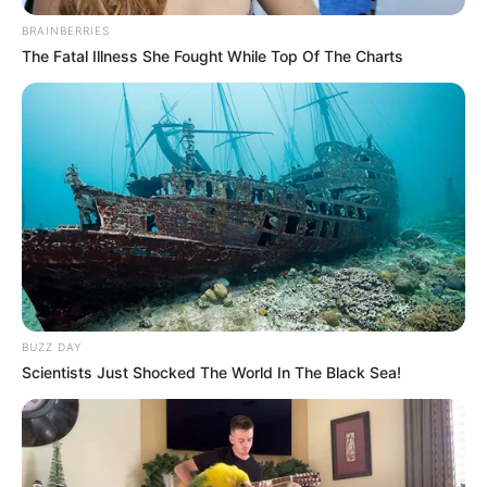
BRAINBERRIES
The Fatal Illness She Fought While Top Of The Charts
BUZZ DAY
Scientists Just Shocked The World In The Black Sea!