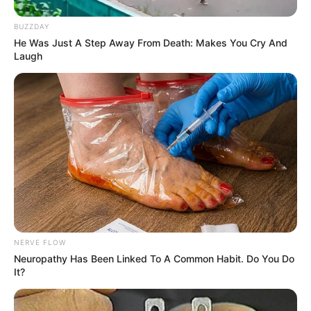
BUZZDAY
He Was Just A Step Away From Death: Makes You Cry And
Laugh
NERVE FLOW
Neuropathy Has Been Linked To A Common Habit. Do You Do
It?