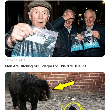
en 5 chevaux proposée par Logic-Prono
Nouveau!
Obtenez en quelques secondes le meilleur
pronostic Quinté du jour. Grâce à cette nouvelle version de
LOGIC-PRONO, le simulateur automatique de pronostics
PMU. Véritable service en or offert aux parieurs, pour un
Turf 100% gratuit. Choisissez parmi les 38 pronostics de la
presse du jour et passez les à la « moulinette ».
FRIDAY PLANS
Men Are Ditching $80 Viagra For This 87¢ Blue Pill
Quelle est l’arrivée et qui est le cheval
gagnant du PRIX DU CABINET DES LIVRES ?
15 – 7 – 5 – 2 – 6
Retrouvez également les principaux pronostics Quinté de
la presse, ainsi qu’une synthèse du Tiercé Quarté Quinté