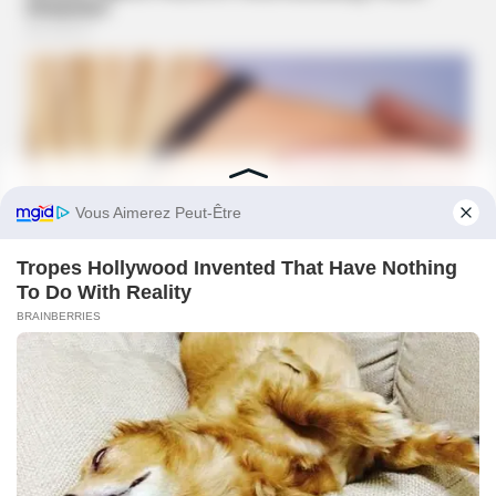
He Accepted Death, Then This Animal Did The Unthinkable!
Before You Go
BUZZ DAY
Pick A Ring And Nail Shape To Reveal Your Darkest Secrets!