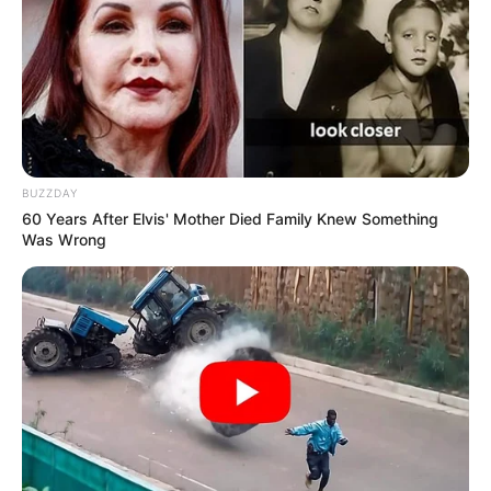
BUZZDAY
60 Years After Elvis' Mother Died Family Knew Something
Was Wrong