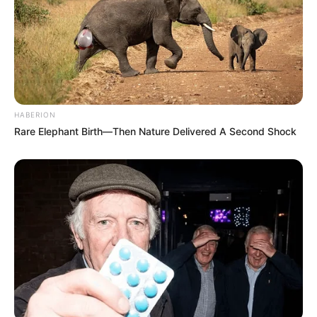
HABERION
Rare Elephant Birth—Then Nature Delivered A Second Shock