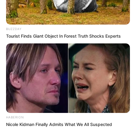
BUZZDAY
Tourist Finds Giant Object In Forest Truth Shocks Experts
HABERION
Nicole Kidman Finally Admits What We All Suspected