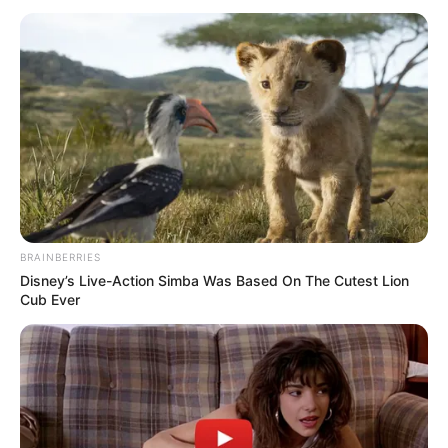
BRAINBERRIES
Disney’s Live-Action Simba Was Based On The Cutest Lion
Cub Ever
Pronostic Quinté du jour dans la réunion n°1 sur
l’hippodrome de CHANTILLY – PRIX DU CABINET DES LIVRES.