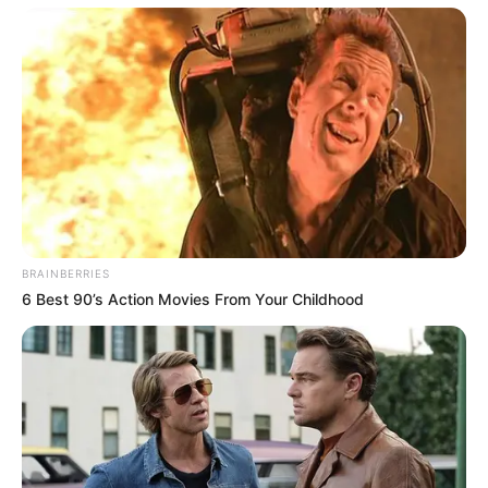
chevaux du PRIX DU CABINET DES LIVRES
1er: 7 TERTIUS
2ème: 14 LICHTSTERN
3ème: 5 FORCHESTER
4ème: 6 TERRITORYWAR
5ème: 15 BAILEYS BACHELOR
6ème: 10 FORZA CAPITANO
7ème: 4 EGIATEGIA
BRAINBERRIES
Les regrets ou en cas de non-partant: 3 CIAO PA et/ou 11
6 Best 90’s Action Movies From Your Childhood
TALENTUOSO
Tous les Pronos Spot du jour!
Une quarantaine de
pronostics de la meilleure presse du
PMU à consulter ici
!