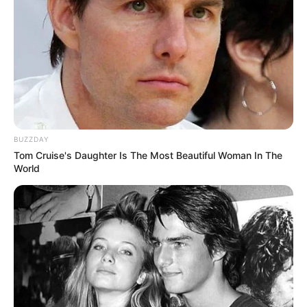
BUZZDAY
Tom Cruise's Daughter Is The Most Beautiful Woman In The
World