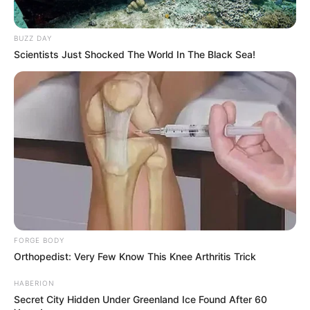
BUZZ DAY
Scientists Just Shocked The World In The Black Sea!
FORGE BODY
Orthopedist: Very Few Know This Knee Arthritis Trick
HABERION
Secret City Hidden Under Greenland Ice Found After 60