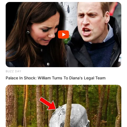
BUZZ DAY
Palace In Shock: William Turns To Diana's Legal Team