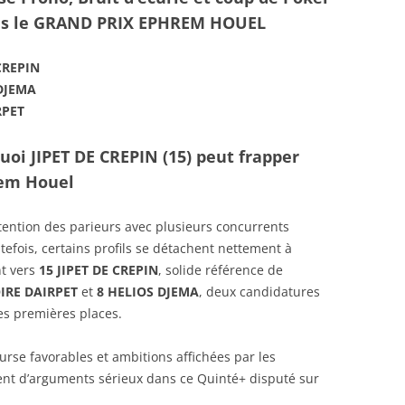
ans le GRAND PRIX EPHREM HOUEL
CREPIN
DJEMA
RPET
uoi JIPET DE CREPIN (15) peut frapper
rem Houel
ttention des parieurs avec plusieurs concurrents
efois, certains profils se détachent nettement à
nt vers
15 JIPET DE CREPIN
, solide référence de
OIRE DAIRPET
et
8 HELIOS DJEMA
, deux candidatures
es premières places.
urse favorables et ambitions affichées par les
sent d’arguments sérieux dans ce Quinté+ disputé sur