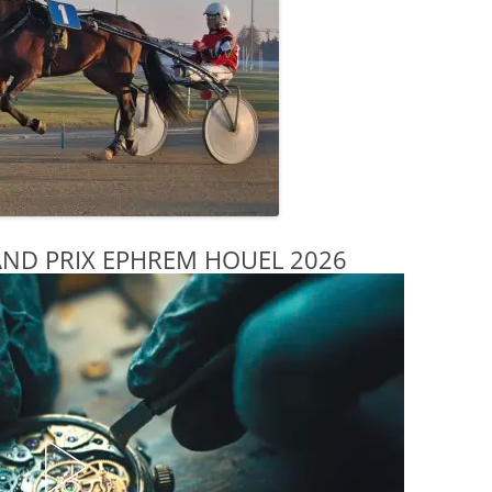
ND PRIX EPHREM HOUEL 2026