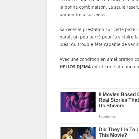
la bonne combinaison. La seule réserv
paramètre à surveiller.
Sa récente prestation sur cette piste 
paraît un peu barré pour la victoire fac
idéal du trouble-fête capable de veni
Avec une condition en amélioration co
HELIOS DJEMA
mérite une attention pa