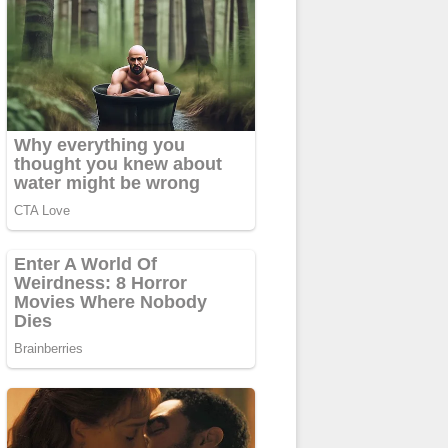
édents.****