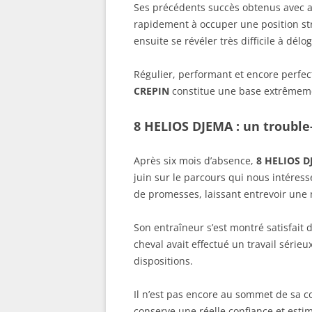
Ses précédents succès obtenus avec au
rapidement à occuper une position str
ensuite se révéler très difficile à délog
Régulier, performant et encore perfec
CREPIN
constitue une base extrêmeme
8 HELIOS DJEMA : un trouble-
Après six mois d’absence,
8 HELIOS 
juin sur le parcours qui nous intéress
de promesses, laissant entrevoir une
Son entraîneur s’est montré satisfait 
cheval avait effectué un travail série
dispositions.
Il n’est pas encore au sommet de sa 
conserve une réelle confiance et esti