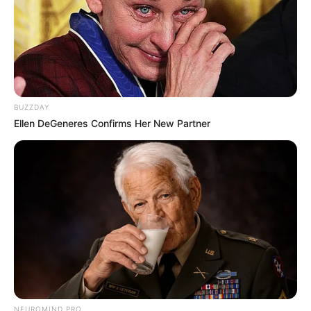
BUZZDAY
Ellen DeGeneres Confirms Her New Partner
NEUROMIND PRO