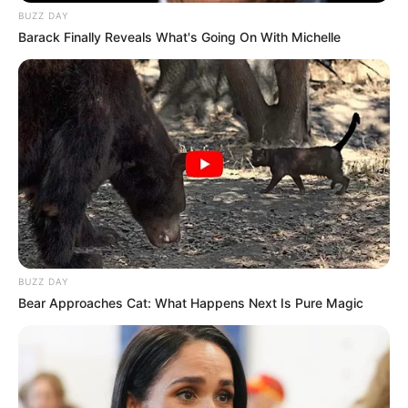
BUZZ DAY
Barack Finally Reveals What's Going On With Michelle
BUZZ DAY
Bear Approaches Cat: What Happens Next Is Pure Magic