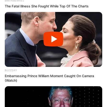
BRAINBERRIES
The Fatal Illness She Fought While Top Of The Charts
BUZZDAY
Embarrassing Prince William Moment Caught On Camera
(Watch)