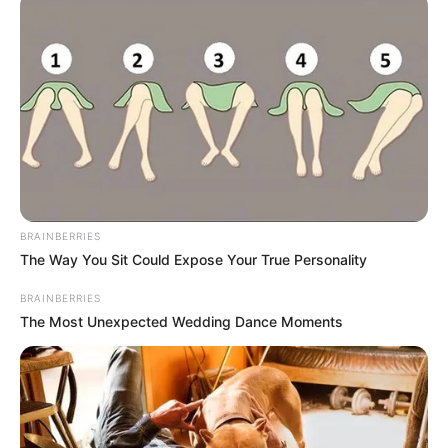
BRAINBERRIES
The Way You Sit Could Expose Your True Personality
BRAINBERRIES
The Most Unexpected Wedding Dance Moments