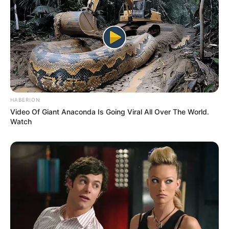
chevaux du PRIX DE LA CONCORDE
1er: 14 MEHLANGO
2ème: 13 MOTION
3ème: 3 COMMANDER’S WAY
4ème: 6 GATTOPARDO
5ème: 4 HAVE DANCER
6ème: 7 KING TREZY
HABERION
7ème: 16 BACK TO BLACK
Video Of Giant Anaconda Is Going Viral All Over The World.
Watch
Les regrets ou en cas de non-partant: 9 MASSIMO MERIDIO
et/ou 15 MYKISS
Tous les Pronos Spot du jour!
Une quarantaine de
pronostics de la meilleure presse du
PMU à consulter ici
!