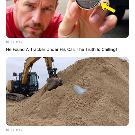
BUZZ DAY
He Found A Tracker Under His Car: The Truth Is Chilling!
BUZZ DAY