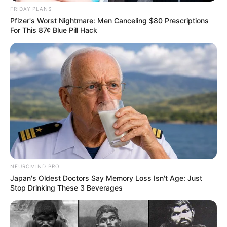
FRIDAY PLANS
Pfizer's Worst Nightmare: Men Canceling $80 Prescriptions
For This 87¢ Blue Pill Hack
NEUROMIND PRO
Japan's Oldest Doctors Say Memory Loss Isn't Age: Just
Stop Drinking These 3 Beverages