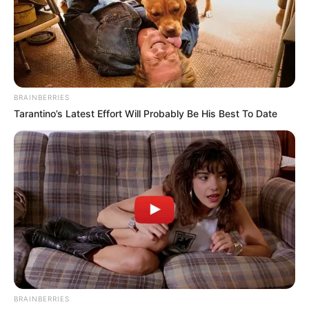
BRAINBERRIES
Tarantino’s Latest Effort Will Probably Be His Best To Date
BRAINBERRIES