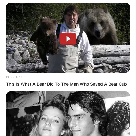
Commander’s Way (3) : à surveiller pour une surprise
Enfin, Commander’s Way (3) revient dans les gros
handicaps après une progression fulgurante en 2024. Avec
trois victoires enregistrées, il a vu sa valeur grimper de 30
à 39,5. Cependant, ses deux dernières sorties en 2025 ont
été plus discrètes, ce qui soulève des interrogations sur sa
marge actuelle.
Toutefois, la présence du jockey Maxime Guyon peut jouer
en sa faveur, lui offrant une belle opportunité de se
racheter. C’est également sa première participation sur la
BUZZ DAY
piste de ParisLongchamp, un paramètre à considérer.
This Is What A Bear Did To The Man Who Saved A Bear Cub
Même si sa récente forme est en retrait, il possède assez
de potentiel pour surprendre si tout se passe bien.
Résumé des conseils et de l’Analyse base
Quinté:
Trois profils complémentaires à suivre de près