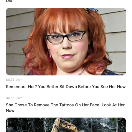
Did
BUZZ DAY
Remember Her? You Better Sit Down Before You See Her Now
BUZZ DAY
She Chose To Remove The Tattoos On Her Face. Look At Her
Now
Le Pronostic PMU du Quinté du jour en 7