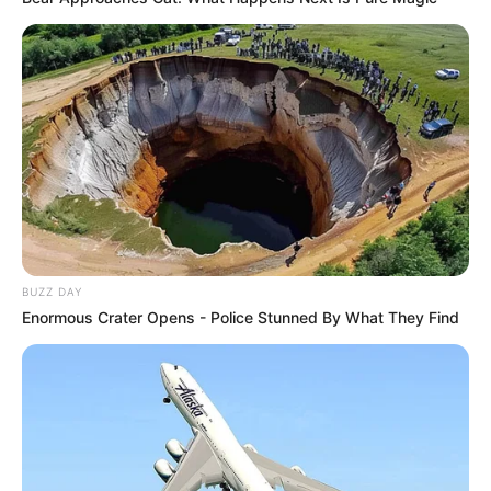
BUZZ DAY
Enormous Crater Opens - Police Stunned By What They Find