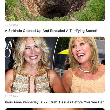
les rapports et enfin le bruit de piste qui pourra comme le
coup de poker venir créer la surprise. Base + Bruit + Coup
de Poker pour un couplé, 2sur4 ou simple Gagnant placé
dans le
Quinté du PMU
.
BUZZ DAY
A Sinkhole Opened Up And Revealed A Terrifying Secret!
Notre Base Prono:
14 MEHLANGO
Notre Coup de Poker:
13 MOTION
Le Bruit d’écurie:
3 COMMANDER’S WAY
Analyse du Quinté+ du 7 Mai 2025 à
PARISLONGCHAMP
Ce mercredi à ParisLongchamp, le Prix de la Concorde
promet une belle opposition entre chevaux aguerris.
Mehlango (14), Motion (13) et Commander’s Way (3) attirent
logiquement toute notre attention. Voici l’analyse détaillée
BUZZ DAY
de ces trois prétendants.
Kerri-Anne Kennerley Is 72: Grab Tissues Before You See Her!
Analyse de la Base PMU du Quinté du jour