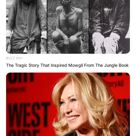
BUZZ DAY
The Tragic Story That Inspired Mowgli From The Jungle Book