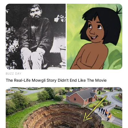
Pronostic Quinté du jour dans la réunion n°1 sur
l’hippodrome de PARISLONGCHAMP – PRIX DE LA
CONCORDE.
Course de Plat, pour un parcours de 2400 mètres.
Le Quinté du jour ce sont 16 Partants au départ de ce
Tiercé Quinté.
our voir les Astro Gagnants des jours précédents.****
BUZZ DAY
Pronostic Quinté et sa Base Prono, pour un
The Real-Life Mowgli Story Didn't End Like The Movie
couplé ou 2sur4 dans le PRIX DE LA
CONCORDE
Notre super base prono qui sera peut-être pour la plupart
des turfistes l’incontournable base fiable de ce quinté du
jour, suivi par notre coup de poker qui peut venir pimenter