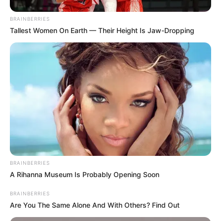
Si Parislongchamp m’était conté
BRAINBERRIES
Tallest Women On Earth — Their Height Is Jaw-Dropping
BRAINBERRIES
A Rihanna Museum Is Probably Opening Soon
BRAINBERRIES
Are You The Same Alone And With Others? Find Out