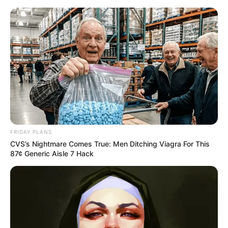
Aller
au
AU PETIT PARIEUR
contenu
Pronostic Gratuit du Tiercé Quinté PMU du jour
Menu
FRIDAY PLANS
CVS’s Nightmare Comes True: Men Ditching Viagra For This
87¢ Generic Aisle 7 Hack