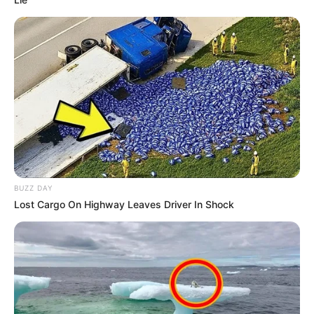
BUZZ DAY
Lost Cargo On Highway Leaves Driver In Shock