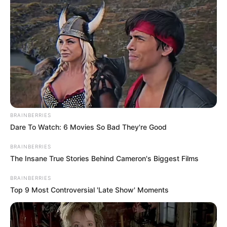
Retrouvez également les principaux pronostics Quinté de
la presse, ainsi qu’une synthèse du Tiercé Quarté Quinté
réalisée avec les meilleurs pronostiqueurs du moment, voir
un peu plus bas sur cette même page.
Le pronostic étant établi 24 heures à l’avance, il est
préférable de venir vérifier celui-ci quelques minutes avant
le départ. Car dans le cas de non-partant le pronostic est
susceptible d’évoluer jusqu’à 15 minutes avant la course
du Tiercé Quarté Quinté.
BRAINBERRIES
Dare To Watch: 6 Movies So Bad They're Good
Pour vous aider à faire votre prono n’hésitez pas à utiliser
notre logiciel de
Pronostics-Spot
ou bien notre
logiciel-Turf
BRAINBERRIES
ils ont l’avantage d’être gratuits.
The Insane True Stories Behind Cameron's Biggest Films
BRAINBERRIES
Top 9 Most Controversial 'Late Show' Moments