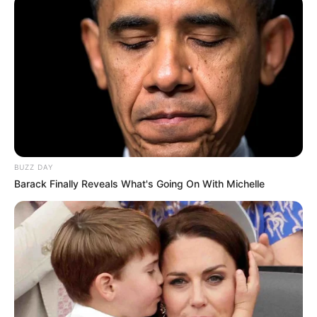
Mehlango (14) : une valeur sûre malgré la surcharge
Tout d’abord, Mehlango (14) a récemment prouvé sa forme
en se classant cinquième du Prix du Pavillon Royal. Malgré
une surcharge de sept livres, il a su refaire du terrain avec
brio en fin de course. De surcroît, ce pensionnaire de
Fabien Jolivet avait remporté un Quinté+ à Saint-Cloud en
mars, ce qui confirme son aptitude à rivaliser à ce niveau.
BUZZ DAY
Ensuite, son comportement sur les 2.400 mètres est
Barack Finally Reveals What's Going On With Michelle
rassurant puisqu’il y a déjà brillé sur ce parcours. Très
régulier, il répond présent depuis le début de l’année, ce
qui renforce son profil pour figurer dans les cinq premiers.
Dès lors, une nouvelle performance de choix est tout à fait
envisageable dans cette épreuve bien composée.
L’analyse du coup de Poker du Quinté+