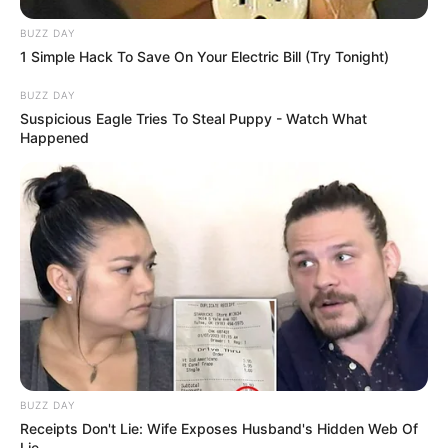
BUZZ DAY
1 Simple Hack To Save On Your Electric Bill (Try Tonight)
BUZZ DAY
Suspicious Eagle Tries To Steal Puppy - Watch What
Happened
BUZZ DAY
Receipts Don't Lie: Wife Exposes Husband's Hidden Web Of
Lie