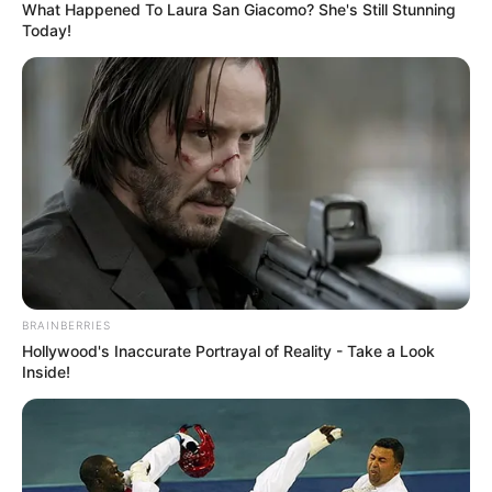
What Happened To Laura San Giacomo? She's Still Stunning
Today!
BRAINBERRIES
Hollywood's Inaccurate Portrayal of Reality - Take a Look
Inside!