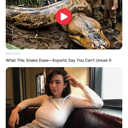
LOGIC-PRONO, le simulateur automatique de pronostics
PMU. Véritable service en or offert aux parieurs, pour un
Turf 100% gratuit. Choisissez parmi les 38 pronostics de la
presse du jour et passez les à la « moulinette ».
Retrouvez également les principaux pronostics Quinté de
BUZZDAY
la presse, ainsi qu’une synthèse du Tiercé Quarté Quinté
What This Snake Does—Experts Say You Can't Unsee It
réalisée avec les meilleurs pronostiqueurs du moment, voir
un peu plus bas sur cette même page.
Le pronostic étant établi 24 heures à l’avance, il est
préférable de venir vérifier celui-ci quelques minutes avant
le départ. Car dans le cas de non-partant le pronostic est
susceptible d’évoluer jusqu’à 15 minutes avant la course
du Tiercé Quarté Quinté.
Pour vous aider à faire votre prono n’hésitez pas à utiliser
notre logiciel de
Pronostics-Spot
ou bien notre
logiciel-Turf