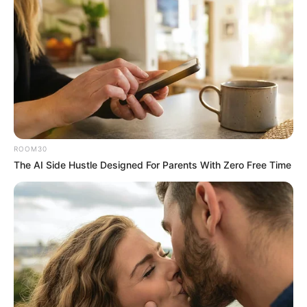
ROOM30
The AI Side Hustle Designed For Parents With Zero Free Time