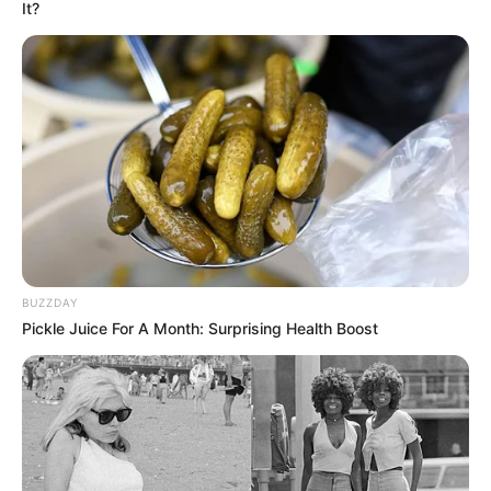
Pronostic Quinté du jour dans la réunion n°1 sur
It?
l’hippodrome de CHANTILLY – PRIX LE ROI SOLEIL.
Course de Plat, pour un parcours de 2000 mètres.
Le Quinté du jour ce sont 16 Partants au départ de ce
Tiercé Quinté.
 Astro Gagnants des jours précédents.****
Découvrez nos
Outils PMU PLAY gratuits
: Le
BUZZDAY
Top chevaux du Quinté du jour et le comparateur de
Pickle Juice For A Month: Surprising Health Boost
pronostics Quinté+, des aides pour mieux jouer.
Pronostic Quinté et sa Base Prono, pour un
couplé ou 2sur4 dans le PRIX LE ROI SOLEIL