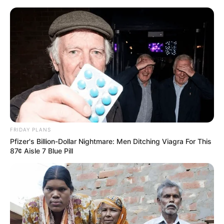
Aller
au
AU PETIT PARIEUR
contenu
Pronostic Gratuit du Tiercé Quinté PMU du jour
Menu
FRIDAY PLANS
Pfizer's Billion-Dollar Nightmare: Men Ditching Viagra For This
87¢ Aisle 7 Blue Pill