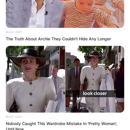
BUZZ DAY
The Truth About Archie They Couldn't Hide Any Longer
Si les courses à Chantilly m’étaient contées
BUZZ DAY
Nobody Caught This Wardrobe Mistake In 'Pretty Woman',
Until Now