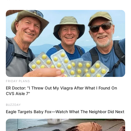
FRIDAY PLANS
ER Doctor: "I Threw Out My Viagra After What I Found On
CVS Aisle 7"
BUZZDAY
Eagle Targets Baby Fox—Watch What The Neighbor Did Next