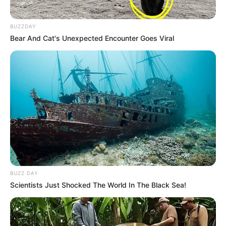
Le Pronostic PMU PLAY en chiffres en 7
BUZZDAY
chevaux du PRIX LE ROI SOLEIL
Bear And Cat's Unexpected Encounter Goes Viral
Pronostic : 7 – 12 – 11 – 4 – 15 – 1 – 3
Les regrets ou en cas de non-partant: 5 – 10
Les Pronos Spot Fonctionnent à nouveau!
Une quarantaine de
pronostics de la meilleure presse du
PMU PLAY à consulter ici
!
Synthèse incontournable du Quinté du jour
BUZZ DAY
en 5 chevaux proposée par Logic-Prono
Scientists Just Shocked The World In The Black Sea!
Nouveau!
Obtenez en quelques secondes le meilleur
pronostic Quinté du jour. Grâce à cette nouvelle version de