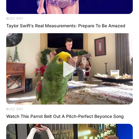
Astro Quinté : découvrez le ou les signes les
BUZZ DAY
plus chanceux du jour
Taylor Swift's Real Measurements: Prepare To Be Amazed
BUZZ DAY
Watch This Parrot Belt Out A Pitch-Perfect Beyonce Song