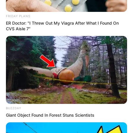
FRIDAY PLANS
Découvrez le Cheval du jour
ER Doctor: "I Threw Out My Viagra After What I Found On
CVS Aisle 7"
BUZZDAY
Giant Object Found In Forest Stuns Scientists