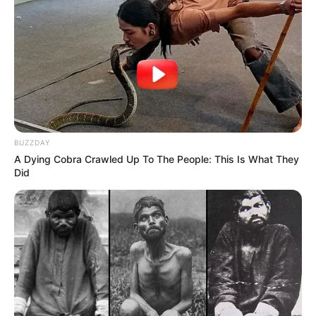
BUZZDAY
A Dying Cobra Crawled Up To The People: This Is What They
Did