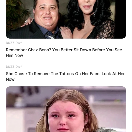
Si Parislongchamp m’était conté
BUZZ DAY
Remember Chaz Bono? You Better Sit Down Before You See
Him Now
BUZZ DAY
She Chose To Remove The Tattoos On Her Face. Look At Her
Now