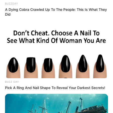
BUZZDAY
A Dying Cobra Crawled Up To The People: This Is What They
Did
Le Pronostic PMU du Quinté du jour en 7
chevaux du PRIX DU BEL AIR
1er: 4 SAINT SAENS
2ème: 11 SPIRITO
3ème: 12 PALLADIO
4ème: 13 ROZARION
5ème: 6 NELLIEDONADO
6ème: 1 TORNADO ALLEY
BUZZ DAY
Pick A Ring And Nail Shape To Reveal Your Darkest Secrets!
7ème: 5 BASANTI
Les regrets ou en cas de non-partant: 7 TISSIMO et/ou 2
MICHAEL THE GREAT