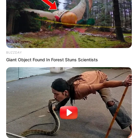
Rien de probant pour ce quinté.
Découvrez le Cheval du jour
BUZZDAY
Giant Object Found In Forest Stuns Scientists