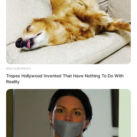
BRAINBERRIES
Tropes Hollywood Invented That Have Nothing To Do With
Reality