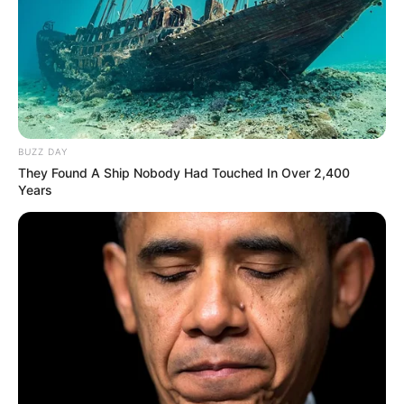
Les Pronos Spot Fonctionnent à nouveau!
Une quarantaine de
pronostics de la meilleure presse du
PMU à consulter ici
!
Synthèse incontournable du Quinté du jour
BUZZ DAY
They Found A Ship Nobody Had Touched In Over 2,400
en 5 chevaux proposée par Logic-Prono
Years
Nouveau!
Obtenez en quelques secondes le meilleur
pronostic Quinté du jour. Grâce à cette nouvelle version de
LOGIC-PRONO, le simulateur automatique de pronostics
PMU PLAY. Véritable service en or offert aux parieurs, pour
un Turf 100% gratuit. Choisissez parmi les 38 pronostics de
la presse du jour et passez les à la « moulinette ».