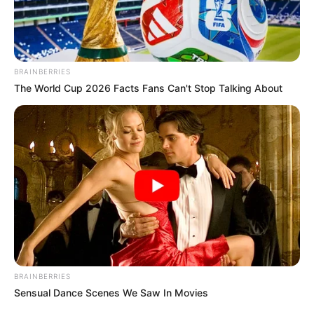
BRAINBERRIES
The World Cup 2026 Facts Fans Can't Stop Talking About
BRAINBERRIES
Sensual Dance Scenes We Saw In Movies