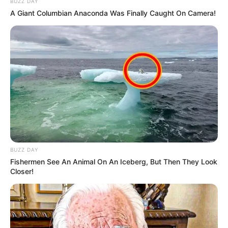
BUZZ DAY
12 PALLADIO : la régularité comme principal
A Giant Columbian Anaconda Was Finally Caught On Camera!
atout
Le bruit d’écurie du Quinté+, 12 PALLADIO qui présente un
profil extrêmement séduisant pour les amateurs de
régularité. En effet, il s’est montré performant lors de ses
différentes tentatives à ce niveau de compétition.
Ses deux cinquièmes places obtenues dans les principales
courses de référence témoignent parfaitement de sa
compétitivité actuelle. De plus, il bénéficie cette fois d’un
excellent numéro de corde qui devrait lui permettre
BUZZ DAY
Fishermen See An Animal On An Iceberg, But Then They Look
d’appliquer sa tactique favorite sans fournir d’efforts
Closer!
inutiles dans les premiers mètres.
Particulièrement à l’aise lorsqu’il peut occuper rapidement
une bonne position, il devrait profiter pleinement de son
couloir favorable. Certes, sa marge au poids n’apparaît pas