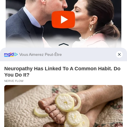
Navigation
←
PRONOSTIC QUINTÉ PRIX
PRONOSTIC QUINTÉ PRIX
des
DE THURY HARCOURT 10-06-
EUDORA 12-06-2026
→
articles
2026
LES NEWS
BUZZDAY
Embarrassing Prince William Moment Caught On Camera
Before You Go
LE CHEVAL DU JOUR
(Watch)
Rechercher
Rechercher