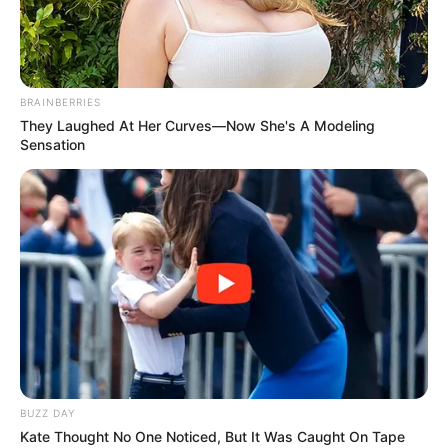
PRONOSTIC PRIX DU BEL AIR 11-06-2026
BRAINBERRIES
They Laughed At Her Curves—Now She's A Modeling
Sensation
Pronostic Quinté et Presse PMU PLAY du
jour pour le PRIX DU BEL AIR ce 11 Juin 2026
BUZZ DAY
Kate Thought No One Noticed, But It Was Caught On Tape