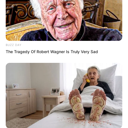
immense. Toutefois, son sérieux et sa constance
constituent de solides garanties. Dès lors, il semble
parfaitement capable de viser une nouvelle allocation et
même d’améliorer ses précédents résultats si le
déroulement de course lui est favorable.
Quinté+ : 4 SAINT SAENS, 11 SPIRITO et 12
BUZZ DAY
The Tragedy Of Robert Wagner Is Truly Very Sad
PALLADIO, trois profils à suivre de très près
À l’heure du choix, 4 SAINT SAENS représente une valeur
sûre grâce à son expérience et à sa remarquable régularité
dans les Quinté+. De son côté, 11 SPIRITO incarne le cheval
en plein épanouissement, capable de poursuivre sa
progression malgré une opposition plus relevée. Enfin, 12
PALLADIO dispose d’une candidature très crédible grâce à
sa constance et à son excellente position dans les stalles
de départ.