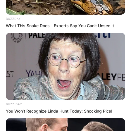
BUZZDAY
What This Snake Does—Experts Say You Can't Unsee It
BUZZ DAY
You Won't Recognize Linda Hunt Today: Shocking Pics!