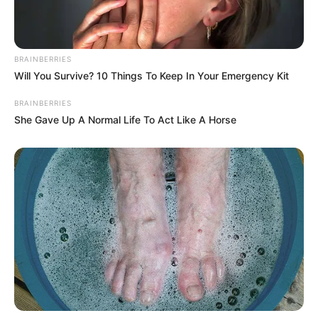
BRAINBERRIES
Will You Survive? 10 Things To Keep In Your Emergency Kit
BRAINBERRIES
She Gave Up A Normal Life To Act Like A Horse