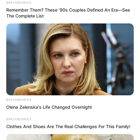
BRAINBERRIES
Remember Them? These '90s Couples Defined An Era—See
The Complete List
BRAINBERRIES
Olena Zelenska's Life Changed Overnight
BRAINBERRIES
Clothes And Shoes Are The Real Challenges For This Family!