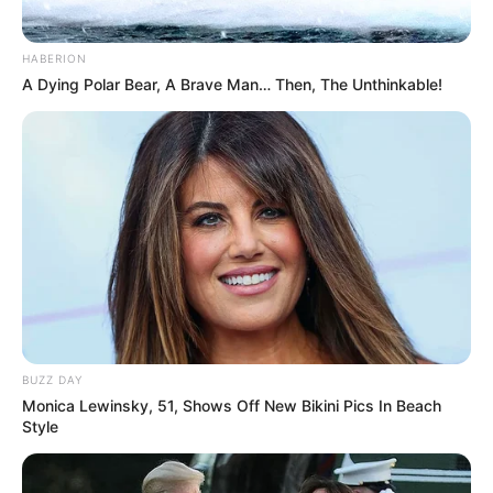
Retrouvez tous les jours les
pronostics de la presse sur
cette page
.
HABERION
A Dying Polar Bear, A Brave Man… Then, The Unthinkable!
BUZZ DAY
Monica Lewinsky, 51, Shows Off New Bikini Pics In Beach
Style