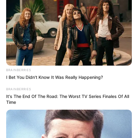
Quinté+ PMU PLAY à Longchamp : trois
BRAINBERRIES
profils incontournables pour les parieurs
I Bet You Didn't Know It Was Really Happening?
avisés
BRAINBERRIES
It's The End Of The Road: The Worst TV Series Finales Of All
Au moment de faire le bilan, 1 TORTISAMBERT apparaît
Time
comme une base solide grâce à sa remarquable constance
et à son aptitude confirmée au parcours. Ensuite, 4 FIRE
REBEL semble capable de se réhabiliter pleinement si les
conditions de piste correspondent davantage à ses
préférences. Enfin, 10 LA MANDALA aborde ce rendez-vous