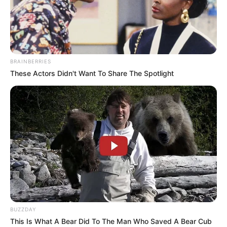
PRONOSTIC PRIX DE L’ILE DE LA CITE 07-
06-2026
BRAINBERRIES
These Actors Didn't Want To Share The Spotlight
Pronostic Quinté et Presse PMU PLAY du
jour pour le PRIX DE L’ILE DE LA CITE ce 7
Juin 2026
BUZZDAY
This Is What A Bear Did To The Man Who Saved A Bear Cub