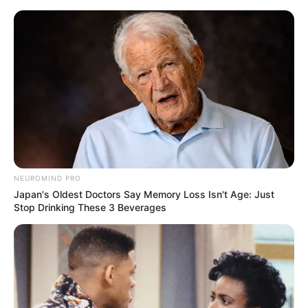
Aller
au
AU PETIT PARIEUR
contenu
Pronostic Gratuit du Tiercé Quinté PMU du jour
Menu
NEUROMIND PRO
Japan's Oldest Doctors Say Memory Loss Isn't Age: Just
Stop Drinking These 3 Beverages