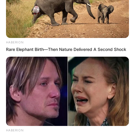
HABERION
Rare Elephant Birth—Then Nature Delivered A Second Shock
HABERION