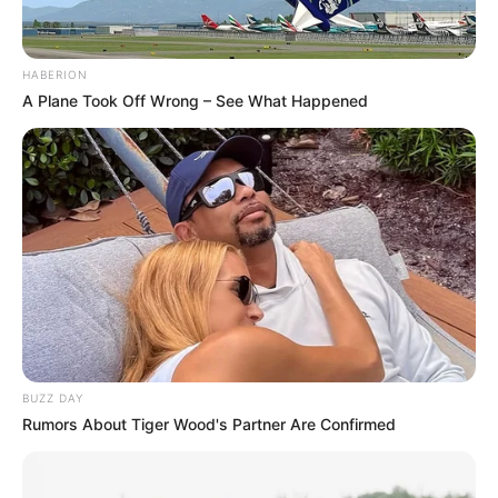
HABERION
A Plane Took Off Wrong – See What Happened
BUZZ DAY
Rumors About Tiger Wood's Partner Are Confirmed