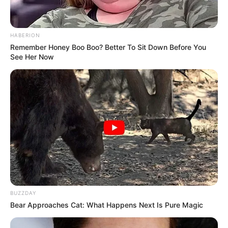
HABERION
Remember Honey Boo Boo? Better To Sit Down Before You
See Her Now
BUZZDAY
Bear Approaches Cat: What Happens Next Is Pure Magic