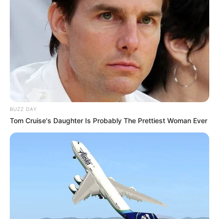
BUZZ DAY
Tom Cruise's Daughter Is Probably The Prettiest Woman Ever