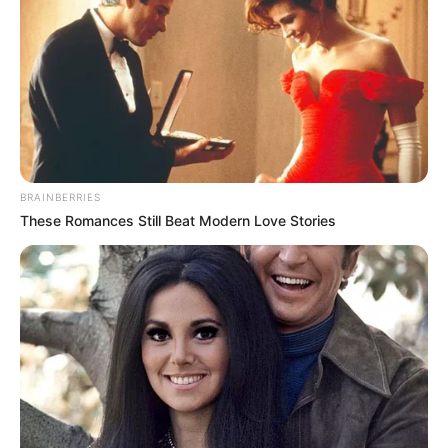
4 FIRE REBEL : un retour attendu dans des
conditions plus favorables
Notre coup de poker pour le Quinté+ du jour, 4 FIRE REBEL
qui mérite également une attention soutenue. Son
BRAINBERRIES
entourage affiche d’ailleurs un optimisme mesuré avant
These Romances Still Beat Modern Love Stories
cette échéance.
Selon son jockey, les circonstances de sa dernière sortie ne
lui ont pas été favorables. D’une part, le terrain était jugé
trop souple pour ses aptitudes. D’autre part, la distance
semblait un peu trop courte, ce qui a limité son efficacité.
Pourtant, ses lignes demeurent particulièrement
intéressantes face à plusieurs adversaires du jour. Il
possède déjà des références solides sur ce tracé et avait