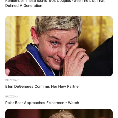
Remember These Iconic '90s Couples? See The List That
gagnant du PRIX DE L’ILE DE LA CITE ?
Defined A Generation
10 – 1 – 2 – 9 – 6
Retrouvez également les principaux pronostics Quinté de
la presse, ainsi qu’une synthèse du Tiercé Quarté Quinté
réalisée avec les meilleurs pronostiqueurs du moment, voir
un peu plus bas sur cette même page.
Le pronostic étant établi 24 heures à l’avance, il est
préférable de venir vérifier celui-ci quelques minutes avant
le départ. Car dans le cas de non-partant le pronostic est
susceptible d’évoluer jusqu’à 15 minutes avant la course
BUZZDAY
du Tiercé Quarté Quinté.
Ellen DeGeneres Confirms Her New Partner
Pour vous aider à faire votre prono n’hésitez pas à utiliser
notre logiciel de
Pronostics-Spot
ou bien notre
logiciel-Turf
BUZZDAY
ils ont l’avantage d’être gratuits.
Polar Bear Approaches Fishermen - Watch