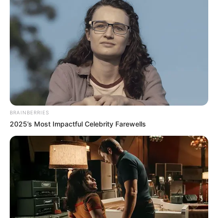
BRAINBERRIES
2025’s Most Impactful Celebrity Farewells