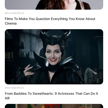
confirmé sa compétitivité à ce niveau.
BRAINBERRIES
Certes, elle affronte cette fois une opposition plus relevée
Films To Make You Question Everything You Know About
et monte de catégorie. Toutefois, sa forme irréprochable et
Cinema
son aptitude au tracé l’autorisent à nourrir de légitimes
ambitions pour les accessits.
Dès lors, elle représente une candidature crédible pour les
places au sein de la combinaison du Quinté+.
BRAINBERRIES
From Baddies To Sweethearts: 9 Actresses That Can Do It
All!