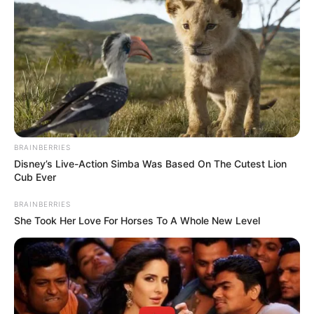
Une quarantaine de
pronostics de la meilleure presse du
PMU à consulter ici
!
BRAINBERRIES
Disney’s Live-Action Simba Was Based On The Cutest Lion
Cub Ever
BRAINBERRIES
She Took Her Love For Horses To A Whole New Level