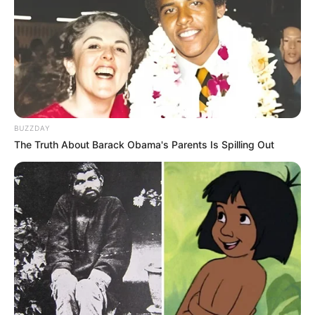
l’hippodrome de CHANTILLY – PRIX CHANTILLY CAPITALE DU
CHEVAL.
Course de Plat, pour un parcours de 1900 mètres.
Le Quinté du jour ce sont 16 Partants au départ de ce
Tiercé Quinté.
ro Gagnants des jours précédents.****
BUZZDAY
The Truth About Barack Obama's Parents Is Spilling Out
Pronostic Quinté et sa Base Prono, pour un
couplé ou 2sur4 dans le PRIX CHANTILLY
CAPITALE DU CHEVAL
Notre super base prono qui sera peut-être pour la plupart
des turfistes l’incontournable base fiable de ce quinté du
jour, suivi par notre coup de poker qui peut venir pimenter