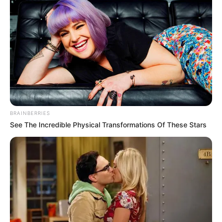
Retrouvez tous les jours les
pronostics de la presse sur
cette page
.
Si les courses à Chantilly m’étaient contées
BRAINBERRIES
See The Incredible Physical Transformations Of These Stars