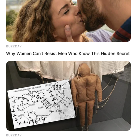
BUZZDAY
Why Women Can't Resist Men Who Know This Hidden Secret
BUZZDAY