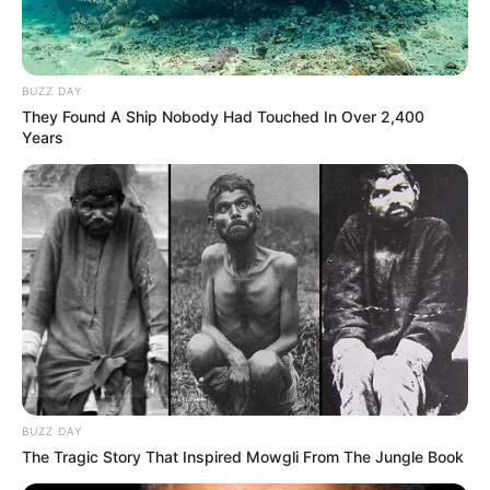
BUZZ DAY
They Found A Ship Nobody Had Touched In Over 2,400
Years
BUZZ DAY
The Tragic Story That Inspired Mowgli From The Jungle Book