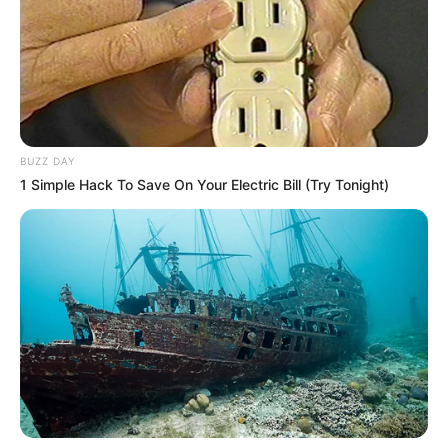
Ainsi, ELDIO (2), ALLURRE (7) et I’M A BELIEVER (8)
apparaissent comme des choix prioritaires. En pleine
forme, spécialistes du sable et bien placés au départ, ils
possèdent tous des arguments solides. Dès lors, une
analyse précise de leurs chances s’impose avant de valider
son ticket.
BUZZ DAY
Analyse de la Base PMU du Quinté du jour
1 Simple Hack To Save On Your Electric Bill (Try Tonight)
Tout d’abord, ELDIO (2) se présente comme une valeur sûre
dans ce Prix Chantilly Capitale du Cheval. Depuis le début
de l’année, il affiche une régularité exemplaire, ce qui
renforce sa candidature. En février, il a brillamment
remporté un handicap sur le parcours, ce qui prouve son
aptitude. Ensuite, il s’est illustré en prenant une superbe
deuxième place dans le Prix de l’Opération Overlord.
Malgré un numéro 16 en stalles très défavorable, il a su se
surpasser. Aujourd’hui, mieux placé avec le 10 à la corde,
ses ambitions pour la victoire sont légitimes. Sa réussite de