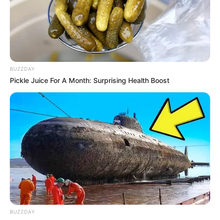
BUZZDAY
L’analyse du coup de Poker du Quinté+
Pickle Juice For A Month: Surprising Health Boost
Ensuite, ALLURRE (7) mérite aussi toute l’attention des
parieurs avertis pour ce Quinté+. Après une victoire
encourageante dans une Classe 3 sur la psf de Chantilly,
elle a confirmé sa compétitivité. Elle a ensuite terminé
sixième dans un Quinté+ relevé, juste derrière I’M A
BELIEVER (8), ce qui reste très honorable. De plus, son
poids actuel et sa position avantageuse dans les stalles
renforcent son profil séduisant. Grâce à son expérience à
ce niveau de compétition, elle peut viser une place parmi
les meilleurs. Elle bénéficie également de l’habileté de son
BUZZDAY
entourage, ce qui reste un atout non négligeable. Ainsi,