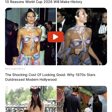
10 Reasons World Cup 2026 Will Make History
BRAINBERRIES
The Shocking Cost Of Looking Good: Why 1970s Stars
Outdressed Modern Hollywood