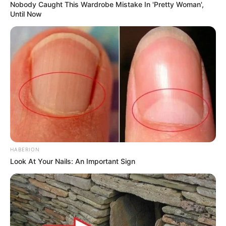
Nobody Caught This Wardrobe Mistake In 'Pretty Woman',
Until Now
HABERION
Look At Your Nails: An Important Sign