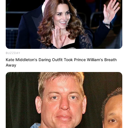
réalisée avec les meilleurs pronostiqueurs du moment, voir
un peu plus bas sur cette même page.
Le pronostic étant établi 24 heures à l’avance, il est
préférable de venir vérifier celui-ci quelques minutes avant
le départ. Car dans le cas de non-partant le pronostic est
susceptible d’évoluer jusqu’à 15 minutes avant la course
du Tiercé Quarté Quinté.
BUZZDAY
Pour vous aider à faire votre prono n’hésitez pas à utiliser
Kate Middleton's Daring Outfit Took Prince William's Breath
notre logiciel de
Pronostics-Spot
ou bien notre
logiciel-Turf
Away
ils ont l’avantage d’être gratuits.