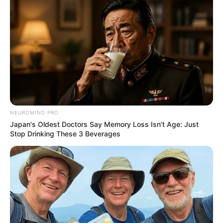
NEUROMIND PRO
Japan's Oldest Doctors Say Memory Loss Isn't Age: Just
Stop Drinking These 3 Beverages
Résumé des conseils et de l’Analyse base