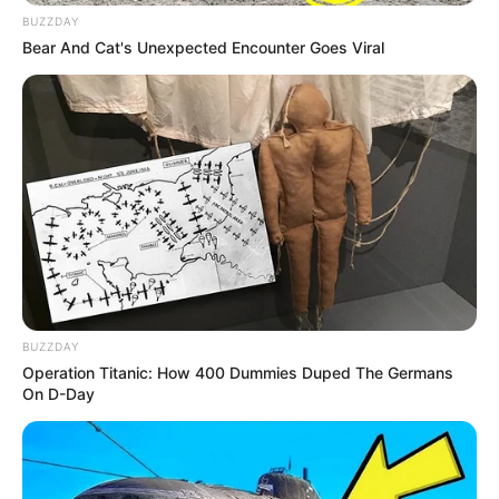
BUZZDAY
Bear And Cat's Unexpected Encounter Goes Viral
BUZZDAY
Operation Titanic: How 400 Dummies Duped The Germans
On D-Day