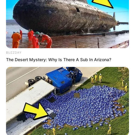
BUZZDAY
The Desert Mystery: Why Is There A Sub In Arizona?