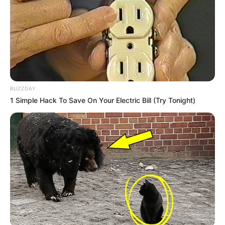
BUZZDAY
1 Simple Hack To Save On Your Electric Bill (Try Tonight)