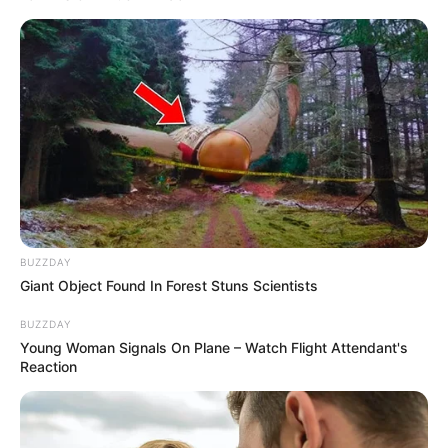
1er: 6 NOBLEMAN
2ème: 1 KIARO
3ème: 8 BELLE ANSE
4ème: 11 MAROON SIX
5ème: 14 PRINCE OF CLOUDS
6ème: 2 GRAND SON OF CALYX
7ème: 3 ETATIQUE
Les regrets ou en cas de non-partant: 7 REVE DE VALLARSA
et/ou 12 VCTE DE JODELET
BUZZDAY
Giant Object Found In Forest Stuns Scientists
Tous les Pronos Spot du jour!
BUZZDAY
Young Woman Signals On Plane – Watch Flight Attendant's
Reaction
Une quarantaine de
pronostics de la meilleure presse du
PMU à consulter ici
!