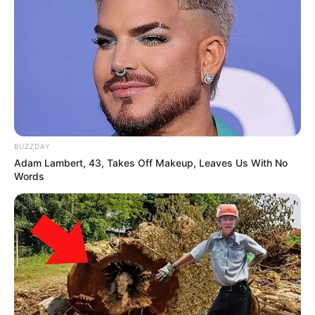
BUZZDAY
Adam Lambert, 43, Takes Off Makeup, Leaves Us With No
Words
Navigation
←
PRONOSTIC PRIX
PRONOSTIC PRIX PORT AU