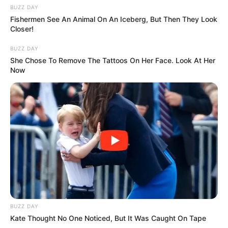
BUZZ DAY
Fishermen See An Animal On An Iceberg, But Then They Look
Closer!
BUZZ DAY
She Chose To Remove The Tattoos On Her Face. Look At Her
Now
BUZZ DAY
Kate Thought No One Noticed, But It Was Caught On Tape