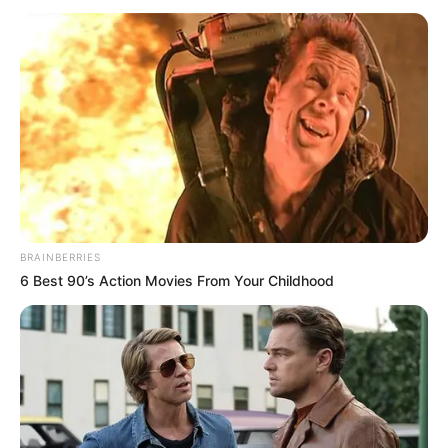
BRAINBERRIES
6 Best 90’s Action Movies From Your Childhood
Pronostic Quinté du jour dans la réunion n°1 sur
l’hippodrome de BORDEAUX LE BOUSCAT – HANDICAP DE