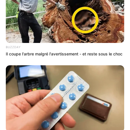
BUZZDAY
Il coupe l'arbre malgré l'avertissement - et reste sous le choc