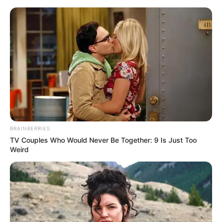
Aller
au
AU PETIT PARIEUR
contenu
Pronostic Gratuit du Tiercé Quinté PMU du jour
Menu
BRAINBERRIES
TV Couples Who Would Never Be Together: 9 Is Just Too
Weird