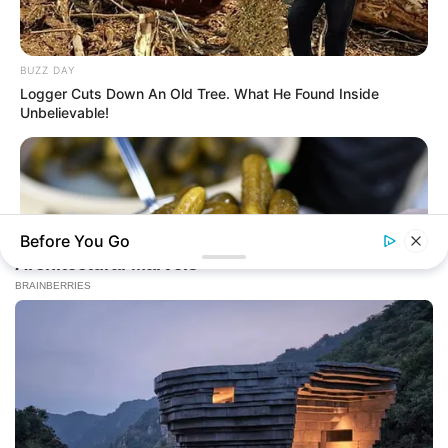
des
CHANTILLY QUINTE PMU 28-
FOUIN QUINTE PMU 30-04-
articles
04-2025
2025
→
BUZZ DAY
Logger Cuts Down An Old Tree. What He Found Inside
Unbelievable!
Before You Go
BUZZDAY
Pickle Juice For A Month: Surprising Health Boost