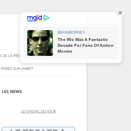
 DE LA PRESSE
PARIEZ SUR UNIBET
LES NEWS
LE CHEVAL DU JOUR