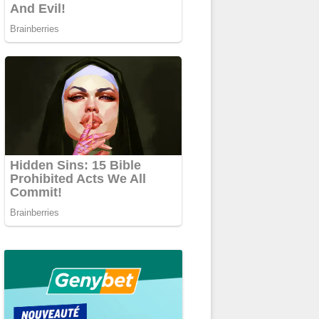
ents.****