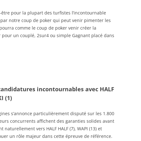
être pour la plupart des turfistes l’incontournable
i par notre coup de poker qui peut venir pimenter les
i pourra comme le coup de poker venir créer la
er pour un couplé, 2sur4 ou simple Gagnant placé dans
s candidatures incontournables avec HALF
I (1)
nes s’annonce particulièrement disputé sur les 1.800
eurs concurrents affichent des garanties solides avant
ent naturellement vers HALF HALF (7), WAPI (13) et
jouer un rôle majeur dans cette épreuve de référence.