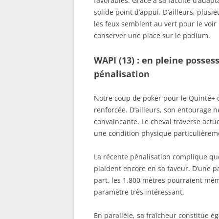
favorables. Grâce à sa faculté d’adapt
solide point d’appui. D’ailleurs, plus
les feux semblent au vert pour le voir
conserver une place sur le podium.
WAPI (13) : en pleine posse
pénalisation
Notre coup de poker pour le Quinté+ d
renforcée. D’ailleurs, son entourage ne
convaincante. Le cheval traverse actue
une condition physique particulièrem
La récente pénalisation complique qu
plaident encore en sa faveur. D’une pa
part, les 1.800 mètres pourraient mêm
paramètre très intéressant.
En parallèle, sa fraîcheur constitue 