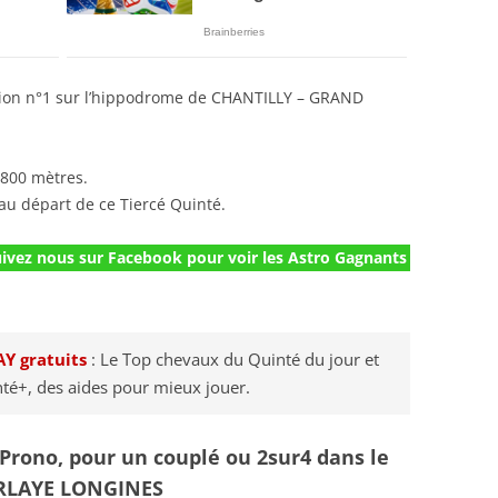
nion n°1 sur l’hippodrome de CHANTILLY – GRAND
1800 mètres.
 au départ de ce Tiercé Quinté.
nous sur Facebook pour voir les Astro Gagnants des jours précéd
Y gratuits
: Le Top chevaux du Quinté du jour et
té+, des aides pour mieux jouer.
 Prono, pour un couplé ou 2sur4 dans le
RLAYE LONGINES