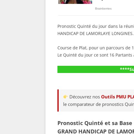
Pronostic Quinté du jour dans la réu
HANDICAP DE LAMORLAYE LONGINES.
Course de Plat, pour un parcours de 
Le Quinté du jour ce sont 16 Partants
****Suivez 
Découvrez nos
Outils PMU PLA
le comparateur de pronostics Quin
Pronostic Quinté et sa Base
GRAND HANDICAP DE LAMO