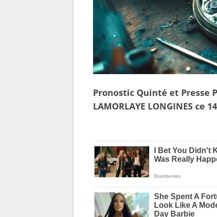
Pronostic Quinté et Presse
LAMORLAYE LONGINES ce 14 