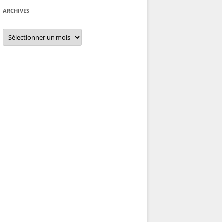
ARCHIVES
Archives