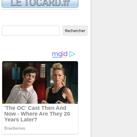
Rechercher
Rechercher