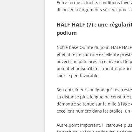
Entre forme actuelle, conditions favo
disposent d’arguments sérieux pour a
HALF HALF (7) : une régulari
podium
Notre base Quinté du jour, HALF HALF 
effet, il reste sur une excellente pre
ouvert son palmarès à ce niveau. De 
potentiel puisqu’il s’est montré par
course peu favorable.
Son entraîneur souligne qu’il est rest
La distance plus longue ne constitue 
démontré sa tenue sur le mile à l’âge de
excellent numéro dans les stalles, un
Autre point important, il retrouve pl