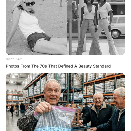
BUZZ DAY
Photos From The 70s That Defined A Beauty Standard