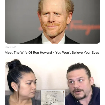
BUZZDAY
Meet The Wife Of Ron Howard - You Won't Believe Your Eyes