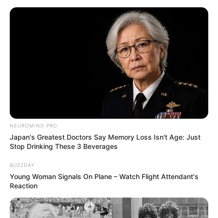
NEUROMIND PRO
Japan's Greatest Doctors Say Memory Loss Isn't Age: Just
Stop Drinking These 3 Beverages
BUZZDAY
Young Woman Signals On Plane – Watch Flight Attendant's
Reaction