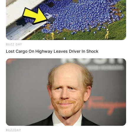
BUZZ DAY
Lost Cargo On Highway Leaves Driver In Shock
BUZZDAY