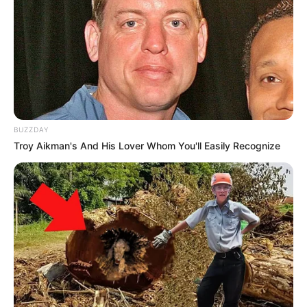
BUZZDAY
Troy Aikman's And His Lover Whom You'll Easily Recognize