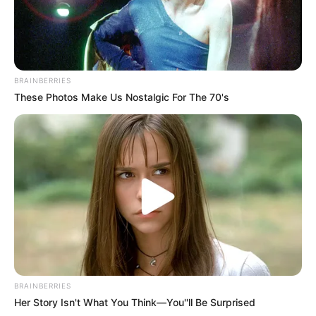
BRAINBERRIES
These Photos Make Us Nostalgic For The 70's
Navigation
←
HANDICAP DE DEAUVILLE
PRIX DE BAYEUX PRONOSTIC
des
PRONOSTIC QUINTE 04-08-
QUINTE PMU 06-08-2024
→
articles
2024
BRAINBERRIES
Her Story Isn't What You Think—You''ll Be Surprised