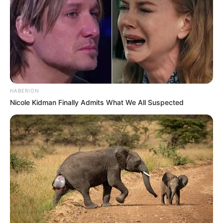
Notre super base prono qui sera peut-être pour la plupart
des turfistes l’incontournable base fiable de ce quinté du
jour, suivi par notre coup de poker qui peut venir pimenter
les rapports et enfin le bruit de piste qui pourra comme le
coup de poker venir créer la surprise. Base + Bruit + Coup
de Poker soit 3 chevaux en or pour un couplé gagnant ou
2sur4 dans le Tiercé Quinté du PMU.
HABERION
Nicole Kidman Finally Admits What We All Suspected
Notre Base Quinté:
4 KARASTIC
Notre Coup de Poker:
7 FLASH DE LA CHANIE
Le Bruit d’écurie:
2 GRANDBAT
L’avis de L’entraineur du Bruit d’écurie du
jour
l’avis d’Etienne D’Andigné, entraineur de GRANDBAT (2)
interview donnée à PARISTURF.