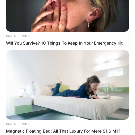
BRAINBERRIES
Will You Survive? 10 Things To Keep In Your Emergency Kit
BRAINBERRIES
Magnetic Floating Bed: All That Luxury For Mere $1.6 Mil?