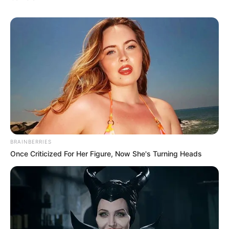
BRAINBERRIES
Once Criticized For Her Figure, Now She's Turning Heads