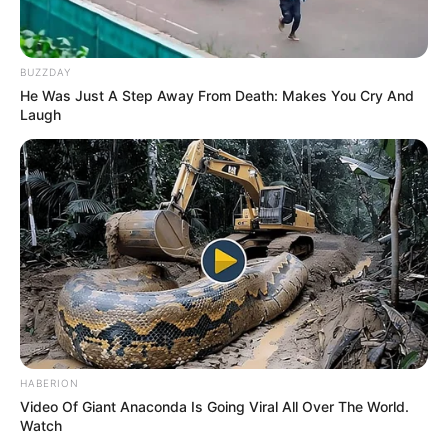
BUZZDAY
He Was Just A Step Away From Death: Makes You Cry And
Laugh
HABERION
Video Of Giant Anaconda Is Going Viral All Over The World.
Watch