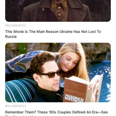
BRAINBERRIES
This Movie Is The Main Reason Ukraine Has Not Lost To
Russia
BRAINBERRIES
Remember Them? These '90s Couples Defined An Era—See