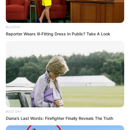
BUZZDAY
Reporter Wears Ill-Fitting Dress In Public? Take A Look
Les courses d’antan à Clairefontaine
BUZZ DAY
Diana’s Last Words: Firefighter Finally Reveals The Truth