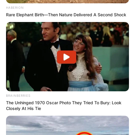
HABERION
Rare Elephant Birth—Then Nature Delivered A Second Shock
BRAINBERRIES
The Unhinged 1970 Oscar Photo They Tried To Bury: Look
…
Closely At His Tie
Découvrez le Cheval du jour