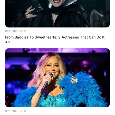
BRAINBERRIES
From Baddies To Sweethearts: 9 Actresses That Can Do It
All!
BRAINBERRIES