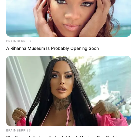
BRAINBERRIES
A Rihanna Museum Is Probably Opening Soon
BRAINBERRIES