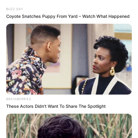
Aller
au
AU PETIT PARIEUR
BUZZ DAY
contenu
Coyote Snatches Puppy From Yard – Watch What Happened
Pronostic Gratuit du Tiercé Quinté PMU du jour
Menu
BRAINBERRIES
These Actors Didn't Want To Share The Spotlight