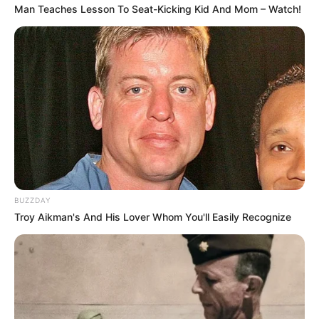
Man Teaches Lesson To Seat-Kicking Kid And Mom – Watch!
BUZZDAY
Troy Aikman's And His Lover Whom You'll Easily Recognize