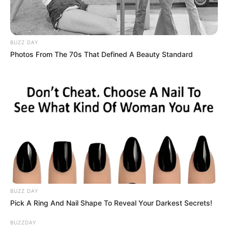
BUZZ DAY
Photos From The 70s That Defined A Beauty Standard
BUZZ DAY
Pick A Ring And Nail Shape To Reveal Your Darkest Secrets!
BUZZDAY