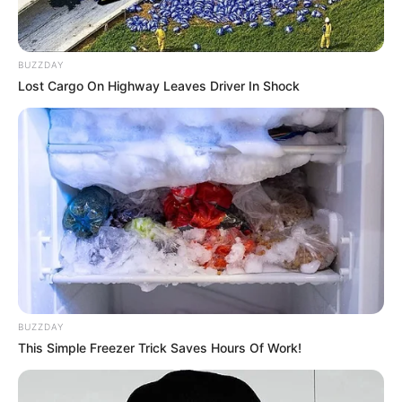
BUZZDAY
Lost Cargo On Highway Leaves Driver In Shock
BUZZDAY
This Simple Freezer Trick Saves Hours Of Work!