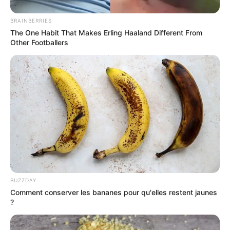
BRAINBERRIES
The One Habit That Makes Erling Haaland Different From
Other Footballers
BUZZDAY
Comment conserver les bananes pour qu'elles restent jaunes
?