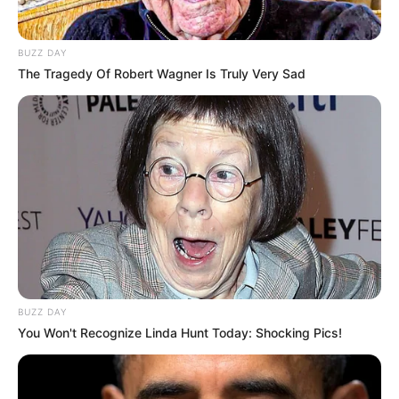
ZEturf : 4 – 18 – 17 – 5 – 9 – 15 – 20 – 1
BUZZ DAY
The Tragedy Of Robert Wagner Is Truly Very Sad
Retrouvez également les principaux pronostics Quinté de
la presse, ainsi qu’une synthèse du Tiercé Quarté Quinté
réalisée avec les meilleurs pronostiqueurs du moment, voir
un peu plus bas sur cette même page.
Le pronostic étant établi 24 heures à l’avance, il est
préférable de venir vérifier celui-ci quelques minutes avant
le départ. Car dans le cas de non-partant le pronostic est
susceptible d’évoluer jusqu’à 15 minutes avant la course
du Tiercé Quarté Quinté.
Pour vous aider à faire votre prono n’hésitez pas à utiliser
BUZZ DAY
notre logiciel de
Pronostics-Spot
ou bien notre
logiciel-Turf
You Won't Recognize Linda Hunt Today: Shocking Pics!
ils ont l’avantage d’être gratuits.