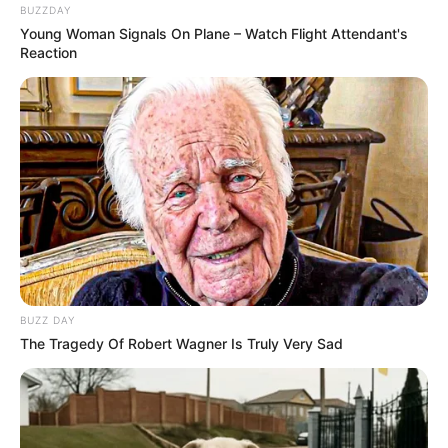
BUZZDAY
Young Woman Signals On Plane – Watch Flight Attendant's
Reaction
BUZZ DAY
Vincennes d’autrefois
The Tragedy Of Robert Wagner Is Truly Very Sad