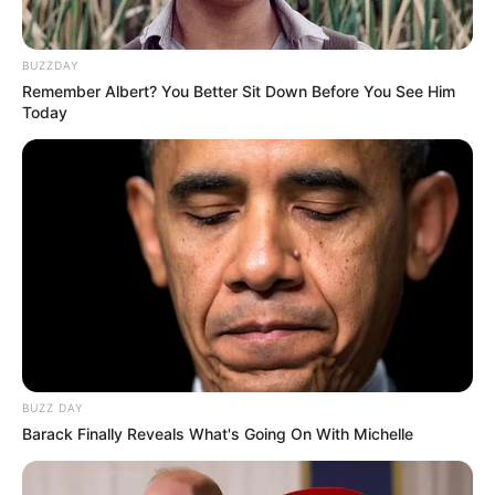
BUZZDAY
Remember Albert? You Better Sit Down Before You See Him
Today
BUZZ DAY
Barack Finally Reveals What's Going On With Michelle