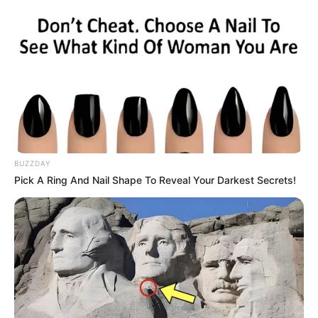
Quelle est l’arrivée et qui est le cheval
gagnant du PRIX DU MONT SAINT MICHEL ?
6 – 14 – 11 – 7 – 13
BUZZDAY
Qui a donné le pronostic gagnant du jour ou le
Pick A Ring And Nail Shape To Reveal Your Darkest Secrets!
plus proche de la vérité ?
Le Matin de Lausanne : 16 – 6 – 14 – 11 – 2 – 7 – 12 – 13
Retrouvez également les principaux pronostics Quinté de
la presse, ainsi qu’une synthèse du Tiercé Quarté Quinté
réalisée avec les meilleurs pronostiqueurs du moment, voir
un peu plus bas sur cette même page.