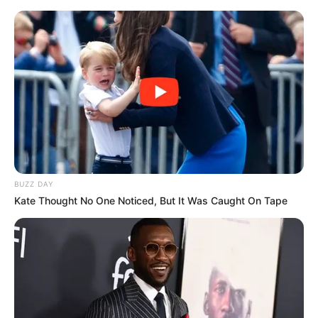
Aller
au
AU PETIT PARIEUR
contenu
Pronostic Gratuit du Tiercé Quinté PMU du jour
Menu
BUZZ DAY
Kate Thought No One Noticed, But It Was Caught On Tape