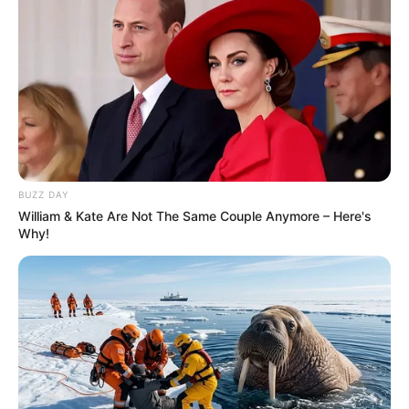
Le Pronostic PMU du Quinté du jour en 7
chevaux du PRIX DU MONT SAINT MICHEL
BUZZ DAY
William & Kate Are Not The Same Couple Anymore – Here's
Why!
1er: 16 HAVE SEVEN
2ème: 8 FOLLOW ME FLASH
3ème: 2 HARRY COHIAIS
4ème: 14 HAMILTON DU HAM
5ème: 7 HORATIUS D’ELA
6ème: 13 HELLO SPORT
7ème: 6 HERO SIBEY