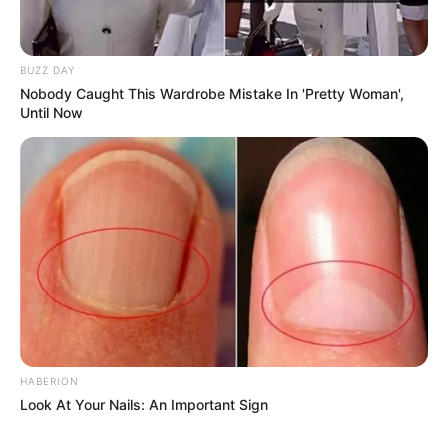
Les 7 de week-end : 16 – 6 – 12 – 14 – 13 – 11 – 7 – 2
Midi-Libre : 16 – 11 – 7 – 6 – 13 – 2 – 14 – 12
Nice Matin : 14 – 2 – 16 – 6 – 7 – 11 – 12 – 13
BUZZ DAY
Nve. Rep. Centre-Ouest : 2 – 16 – 12 – 6 – 7 – 13 – 11 – 14
Nobody Caught This Wardrobe Mistake In 'Pretty Woman',
Ouest-France : 16 – 6 – 11 – 13 – 2 – 14 – 12 – 7
Until Now
Paris Normandie : 6 – 11 – 14 – 2 – 16 – 7 – 13 – 12
Paris Turf : 16 – 12 – 6 – 14 – 13 – 11 – 7 – 2
République des Pyrénées : 14 – 6 – 12 – 2 – 16 – 11 – 7 – 13
Scoopdyga : 6 – 14 – 13 – 16 – 7 – 12 – 11 – 5
Spécial-Dernière : 2 – 14 – 16 – 6 – 7 – 12 – 13 – 5
Tiercé-Magazine : 16 – 13 – 7 – 2 – 6 – 9 – 14 – 12
Turfomania M : 14 – 2 – 6 – 7 – 16 – 13 – 15 – 11
Tropiques-FM : 16 – 13 – 14 – 2 – 7 – 6 – 11 – 12
Week-End : 6 – 14 – 16 – 7 – 13 – 5 – 2 – 12
ZEturf : 16 – 14 – 13 – 12 – 6 – 5 – 7 – 9
HABERION
Look At Your Nails: An Important Sign