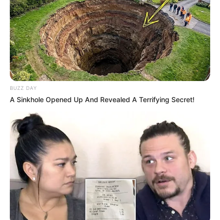
BUZZ DAY
A Sinkhole Opened Up And Revealed A Terrifying Secret!