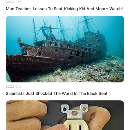
HAVE SEVEN présente des atouts solides pour cette course.
BUZZ DAY
Man Teaches Lesson To Seat-Kicking Kid And Mom – Watch!
Ce cheval expérimenté a déjà montré son potentiel en
remportant le Grand Prix de la Ville de Cabourg cet été et
en terminant plusieurs fois parmi les premiers dans des
courses de niveau similaire. Il est parfaitement engagé
dans cette épreuve, se situant au plafond des gains, ce qui
signifie qu’il est l’un des plus riches concurrents de la
course.
Le fait qu’il soit présenté pieds nus, une configuration dans
laquelle il est souvent performant, et qu’il soit drivé par
Jean-Michel Bazire, un pilote renommé, renforce ses
chances de réussite. Ses résultats récents, incluant une
BUZZ DAY
troisième place dans un Quinté+ de juin à Vincennes et
Scientists Just Shocked The World In The Black Sea!
une victoire à Cabourg, démontrent une forme constante. Il
est clairement ciblé pour cet événement, et son équipe le
présente avec ambition.
En résumé : HAVE SEVEN est un candidat sérieux pour les