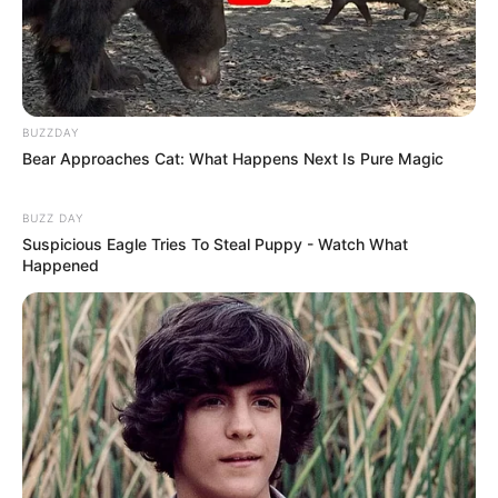
de se classer dans le top 5, et HARRY COHIAIS pourrait
surprendre en accrochant une place.
Qui sait pour un beau Couplé combiné en 3 chevaux
Gagnant et/ou Placé.
…
BUZZDAY
Bear Approaches Cat: What Happens Next Is Pure Magic
Découvrez le Cheval du jour
BUZZ DAY
Suspicious Eagle Tries To Steal Puppy - Watch What
Happened