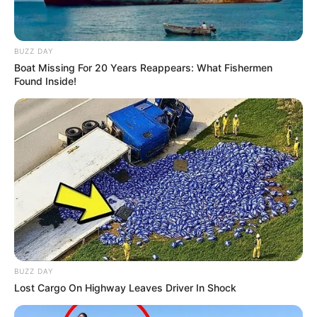
L’indépendant : 16 – 6 – 11 – 14 – 2 – 7 – 13 – 12
L’Yonne Républicaine : 16 – 11 – 7 – 14 – 2 – 13 – 6 – 12
La Marseillaise : 16 – 11 – 12 – 14 – 7 – 13 – 2 – 6
BUZZ DAY
La Montagne : 16 – 14 – 6 – 13 – 12 – 11 – 7 – 2
Boat Missing For 20 Years Reappears: What Fishermen
Found Inside!
La Provence : 16 – 14 – 2 – 6 – 7 – 12 – 11 – 13
La République du Centre : 16 – 11 – 12 – 14 – 7 – 2 – 13 – 6
La Voix du Nord : 16 – 13 – 14 – 2 – 7 – 6 – 11 – 12
Le Courrier Picard : 16 – 11 – 2 – 12 – 6 – 14 – 13 – 7
Le Dauphiné Libéré : 14 – 12 – 7 – 16 – 11 – 13 – 6 – 2
Le Matin de Lausanne : 16 – 6 – 14 – 11 – 2 – 7 – 12 – 13
Le Parisien : 12 – 16 – 6 – 2 – 14 – 11 – 13 – 7
BUZZ DAY
Lost Cargo On Highway Leaves Driver In Shock