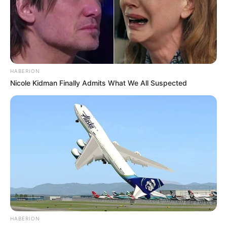
course. Bien qu’il soit moins riche que la majorité des
concurrents, cela ne signifie pas qu’il est dépourvu de
talent. Il a prouvé à plusieurs reprises qu’il pouvait rivaliser
à ce niveau en terminant honorablement dans des
Quinté+. L’un de ses atouts principaux est qu’il sera
déferré des quatre pieds pour cette épreuve, une
HABERION
configuration dans laquelle il a souvent été compétitif.
Nicole Kidman Finally Admits What We All Suspected
Cependant, son engagement est légèrement moins
favorable par rapport aux autres concurrents mieux placés
en termes de gains, comme HAVE SEVEN ou HAMILTON DU
HAM. La compétition pourrait donc être rude pour lui.
Néanmoins, s’il bénéficie d’un bon parcours et d’un
déroulement favorable, il pourrait surprendre et accrocher
une place parmi les cinq premiers.
En Conclusion : HARRY COHIAIS est un outsider à suivre.
Bien qu’il ait une chance modérée de finir dans le top 5,
HABERION