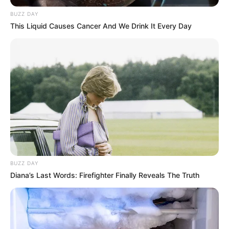
BUZZ DAY
This Liquid Causes Cancer And We Drink It Every Day
BUZZ DAY
Diana’s Last Words: Firefighter Finally Reveals The Truth