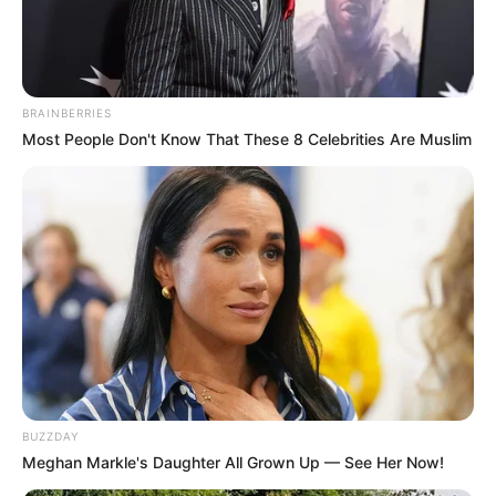
PRIX MONT SAINT MICHEL PRONOSTIC
QUINTE 07-09-2024
BRAINBERRIES
Most People Don't Know That These 8 Celebrities Are Muslim
Pronostic et presse PMU du Tiercé Quinté
du jour pour le PRIX DU MONT SAINT
BUZZDAY
MICHEL ce 7 SEPTEMBRE 2024
Meghan Markle's Daughter All Grown Up — See Her Now!