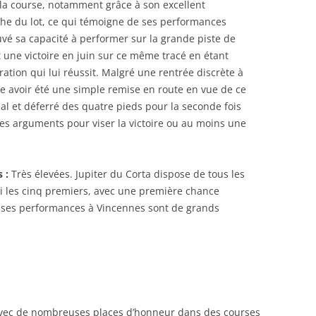
e la course, notamment grâce à son excellent
iche du lot, ce qui témoigne de ses performances
ouvé sa capacité à performer sur la grande piste de
ne victoire en juin sur ce même tracé en étant
ation qui lui réussit. Malgré une rentrée discrète à
 avoir été une simple remise en route en vue de ce
l et déferré des quatre pieds pour la seconde fois
des arguments pour viser la victoire ou au moins une
 :
Très élevées. Jupiter du Corta dispose de tous les
i les cinq premiers, avec une première chance
t ses performances à Vincennes sont de grands
 avec de nombreuses places d’honneur dans des courses