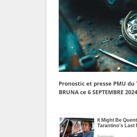
Pronostic et presse PMU du 
BRUNA ce 6 SEPTEMBRE 202