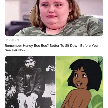
HABERION
Remember Honey Boo Boo? Better To Sit Down Before You
See Her Now