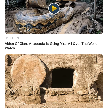
HABERION
Video Of Giant Anaconda Is Going Viral All Over The World.
Watch