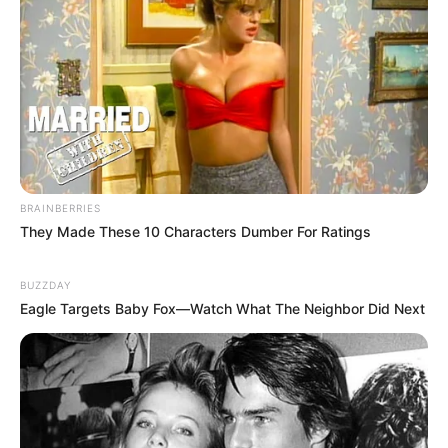
BRAINBERRIES
They Made These 10 Characters Dumber For Ratings
BUZZDAY
Eagle Targets Baby Fox—Watch What The Neighbor Did Next