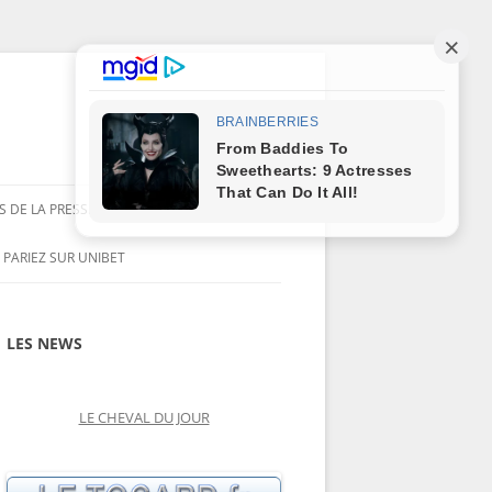
 DE LA PRESSE
PARIEZ SUR UNIBET
LES NEWS
LE CHEVAL DU JOUR