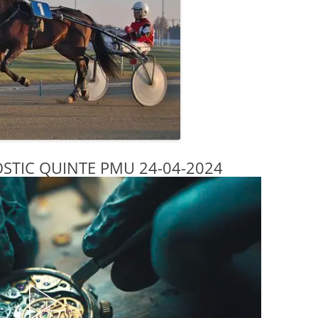
STIC QUINTE PMU 24-04-2024