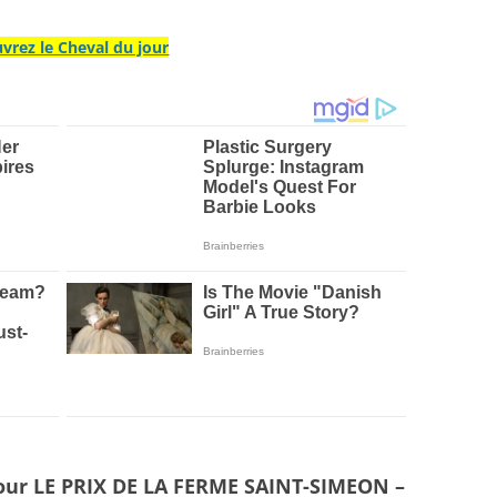
vrez le Cheval du jour
pour LE PRIX DE LA FERME SAINT-SIMEON –