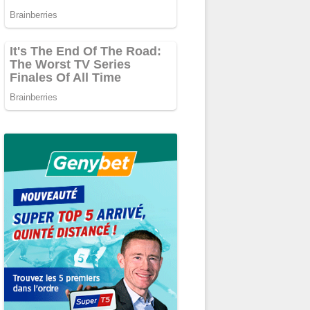
précédents.****