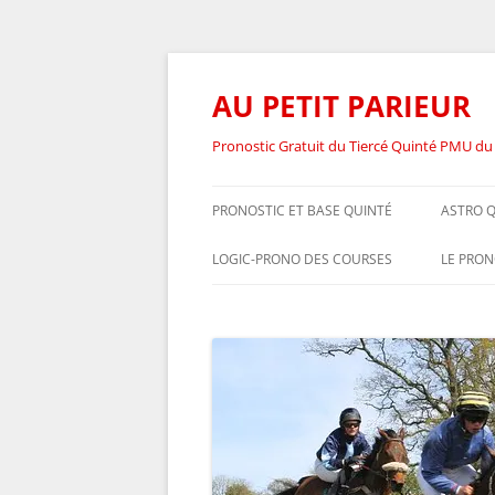
Aller
au
contenu
AU PETIT PARIEUR
Pronostic Gratuit du Tiercé Quinté PMU du
PRONOSTIC ET BASE QUINTÉ
ASTRO Q
LOGIC-PRONO DES COURSES
LE PRON