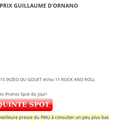
 PRIX GUILLAUME D’ORNANO
t: 15 INZEO DU GOUET et/ou 11 ROCK AND ROLL
es Pronos Spot du jour!
meilleure presse du PMU à consulter un peu plus bas