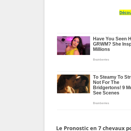
Décou
Le Pronostic en 7 chevaux 