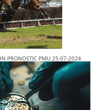
EON PRONOSTIC PMU 25-07-2024