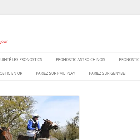
 jour
UINTÉ LES PRONOSTICS
PRONOSTIC ASTRO CHINOIS
PRONOSTICS
OSTIC EN OR
PARIEZ SUR PMU PLAY
PARIEZ SUR GENYBET