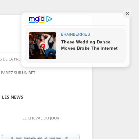
 DE LA PRESSE
PARIEZ SUR UNIBET
LES NEWS
LE CHEVAL DU JOUR