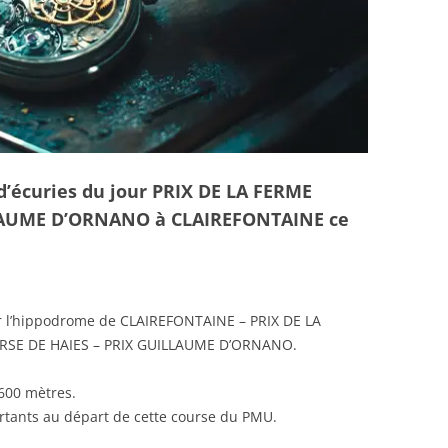
 d’écuries du jour PRIX DE LA FERME
LAUME D’ORNANO à CLAIREFONTAINE ce
ur l’hippodrome de CLAIREFONTAINE – PRIX DE LA
SE DE HAIES – PRIX GUILLAUME D’ORNANO.
600 mètres.
artants au départ de cette course du PMU.