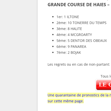
GRANDE COURSE DE HAIES –
1er: 1 ILTONE
2ème: 10 TONERRE DU TEMPS
3ème: 8 HALITE
4ème: 4 MCGROARTY
5ème: 5 DENTOR DES OBEAUX
6ème: 9 PANAREA
7ème: 2 BOJAK
Les regrets ou en cas de non-partan
Tous l
Une quarantaine de pronostics de la 
sur cette même page.