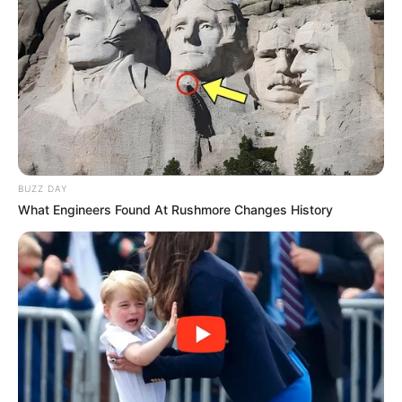
BUZZ DAY
What Engineers Found At Rushmore Changes History