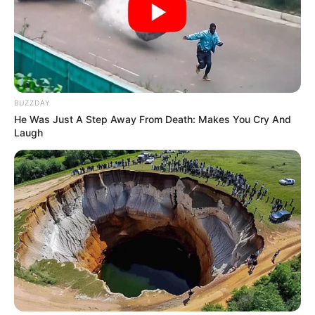
BUZZDAY
He Was Just A Step Away From Death: Makes You Cry And
Laugh