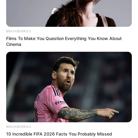
de Poker pour un couplé, 2sur4 ou simple Gagnant placé
dans le Quinté du PMU.
Notre Base Quinté:
8 HYMNE DU GERS
BRAINBERRIES
Notre Coup de Poker:
3 GIRL DE BASSIERE
Films To Make You Question Everything You Know About
Le Bruit d’écurie:
10 GUINESS D’HERFRAIE
Cinema
Qui sait pour un beau Couplé combiné en 3 chevaux
Gagnant et/ou Placé.
…
Découvrez le Cheval du jour
BRAINBERRIES
10 Incredible FIFA 2026 Facts You Probably Missed