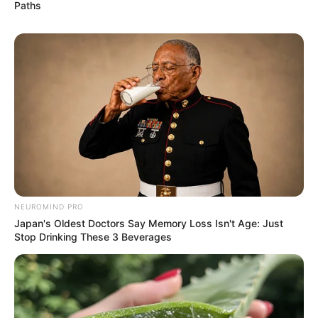
Paths
Pronostics PMU de la presse du Quinté le
Turf complet du PRIX DU MEDOC
NEUROMIND PRO
Japan's Oldest Doctors Say Memory Loss Isn't Age: Just
Aisne Nouvelle : 1 – 11 – 3 – 16 – 5 – 7 – 15 – 10
Stop Drinking These 3 Beverages
Bilto : 1 – 7 – 10 – 16 – 11 – 15 – 8 – 3
Centre Presse Poitiers : 1 – 16 – 5 – 7 – 11 – 3 – 15 – 8
Charente Libre : 11 – 7 – 1 – 15 – 5 – 10 – 9 – 16
Europe 1 : 1 – 11 – 8 – 7 – 16 – 15 – 5 – 10
L’Echo du Centre : 11 – 7 – 8 – 5 – 15 – 16 – 1 – 10