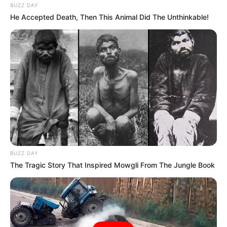
BUZZ DAY
He Accepted Death, Then This Animal Did The Unthinkable!
BUZZ DAY
The Tragic Story That Inspired Mowgli From The Jungle Book