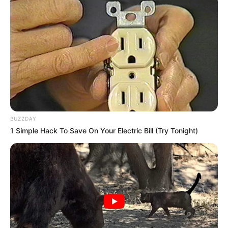
BUZZDAY
1 Simple Hack To Save On Your Electric Bill (Try Tonight)
Si les courses d’Enghien m’étaient contées