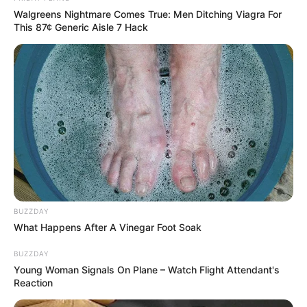
Le Télégramme de Brest : 15 – 11 – 7 – 1 – 3 – 5 – 16 – 8
Walgreens Nightmare Comes True: Men Ditching Viagra For
Les 7 de week-end : 1 – 7 – 8 – 16 – 10 – 15 – 11 – 5
This 87¢ Generic Aisle 7 Hack
Midi-Libre : 16 – 1 – 11 – 7 – 8 – 15 – 10 – 3
Nice Matin : 1 – 8 – 11 – 10 – 7 – 15 – 16 – 9
Nve. Rep. Centre-Ouest : 7 – 16 – 11 – 1 – 3 – 5 – 8 – 15
Ouest-France : 15 – 8 – 7 – 16 – 3 – 11 – 10 – 1
Paris Normandie : 11 – 16 – 15 – 5 – 3 – 8 – 1 – 7
Paris Turf : 11 – 7 – 16 – 1 – 15 – 8 – 10 – 3
République des Pyrénées : 11 – 8 – 7 – 10 – 1 – 3 – 16 – 15
Scoopdyga : 11 – 1 – 7 – 8 – 16 – 15 – 5 – 10
Spécial-Dernière : 1 – 11 – 8 – 16 – 10 – 15 – 7 – 14
Tiercé-Magazine : 1 – 16 – 11 – 7 – 8 – 10 – 15 – 5
Turfomania M : 16 – 8 – 5 – 9 – 11 – 1 – 15 – 10
BUZZDAY
Tropiques-FM : 11 – 7 – 15 – 5 – 1 – 8 – 10 – 3
What Happens After A Vinegar Foot Soak
Week-End : 16 – 11 – 1 – 10 – 5 – 14 – 15 – 7
BUZZDAY
ZEturf : 1 – 11 – 16 – 7 – 10 – 8 – 15
Young Woman Signals On Plane – Watch Flight Attendant's
Reaction