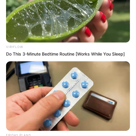
L’Eveil : 1 – 11 – 16 – 8 – 7 – 5 – 3 – 15
L’indépendant : 15 – 11 – 1 – 5 – 8 – 7 – 10 – 16
L’Yonne Républicaine : 11 – 1 – 15 – 8 – 5 – 10 – 16 – 7
La Marseillaise : 11 – 7 – 8 – 16 – 5 – 1 – 10 – 15
La Montagne : 10 – 16 – 11 – 3 – 5 – 1 – 7 – 8
La Provence : 1 – 15 – 11 – 5 – 10 – 8 – 16 – 7
VIRIFLOW
La République du Centre : 7 – 8 – 11 – 1 – 3 – 10 – 5 – 16
Do This 3-Minute Bedtime Routine [Works While You Sleep]
La Voix du Nord : 11 – 7 – 15 – 5 – 1 – 8 – 10 – 3
Le Courrier Picard : 8 – 11 – 15 – 7 – 1 – 16 – 5 – 3
Le Dauphiné Libéré : 7 – 11 – 15 – 1 – 16 – 8 – 10 – 3
Le Matin de Lausanne : 11 – 8 – 1 – 15 – 3 – 16 – 7 – 10
Le Parisien : 15 – 8 – 1 – 16 – 3 – 11 – 7 – 5
Pronostic PMU presse du quinté ou tuyau
du jour (la suite)
Le Progrès de Lyon : 11 – 7 – 8 – 16 – 10 – 1 – 15 – 5
Le Quotidien de la Réunion : 15 – 11 – 7 – 8 – 16 – 1 – 5 – 10
FRIDAY PLANS