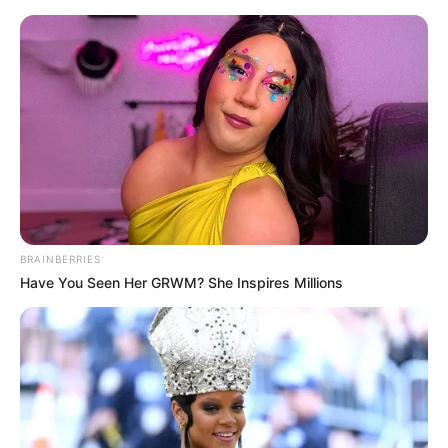
Aller
au
AU PETIT PARIEUR
contenu
Pronostic Gratuit du Tiercé Quinté PMU du jour
Menu
BRAINBERRIES
Have You Seen Her GRWM? She Inspires Millions