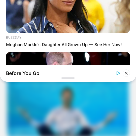
BUZZDAY
Meghan Markle's Daughter All Grown Up — See Her Now!
Before You Go
BUZZDAY
Kate Middleton's Daring Outfit Took Prince William's Breath