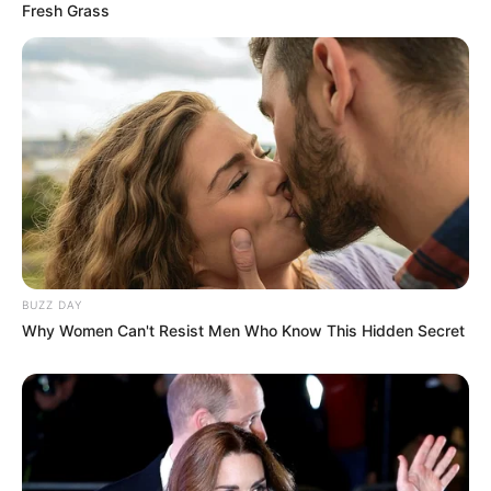
Fresh Grass
BUZZ DAY
Why Women Can't Resist Men Who Know This Hidden Secret