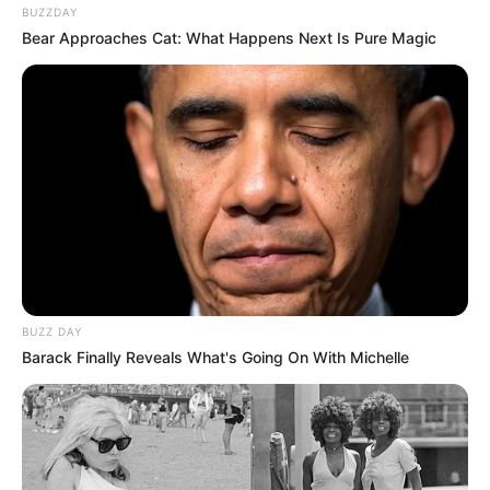
BUZZDAY
Bear Approaches Cat: What Happens Next Is Pure Magic
BUZZ DAY
Barack Finally Reveals What's Going On With Michelle