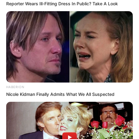
Reporter Wears Ill-Fitting Dress In Public? Take A Look
HABERION
Nicole Kidman Finally Admits What We All Suspected