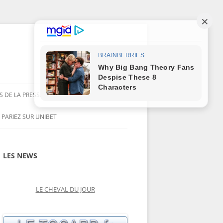
 DE LA PRESSE
PARIEZ SUR UNIBET
LES NEWS
LE CHEVAL DU JOUR