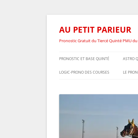
Aller
au
contenu
AU PETIT PARIEUR
Pronostic Gratuit du Tiercé Quinté PMU du
PRONOSTIC ET BASE QUINTÉ
ASTRO Q
LOGIC-PRONO DES COURSES
LE PRON