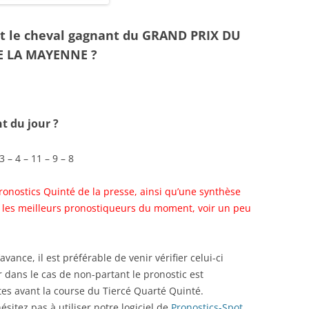
 est le cheval gagnant du GRAND PRIX DU
E LA MAYENNE ?
t du jour ?
 – 4 – 11 – 9 – 8
onostics Quinté de la presse, ainsi qu’une synthèse
c les meilleurs pronostiqueurs du moment, voir un peu
avance, il est préférable de venir vérifier celui-ci
 dans le cas de non-partant le pronostic est
tes avant la course du Tiercé Quarté Quinté.
ésitez pas à utiliser notre logiciel de
Pronostics-Spot