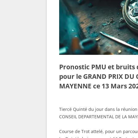
Pronostic PMU et bruits 
pour le GRAND PRIX DU
MAYENNE ce 13 Mars 20
Tiercé Quinté du jour dans la réunio
CONSEIL DEPARTEMENTAL DE LA MAY
Course de Trot attelé, pour un parcou