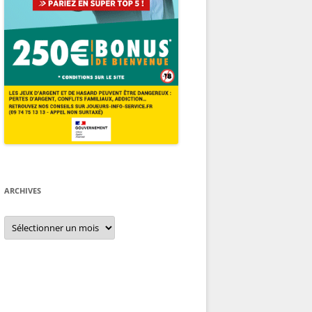
ARCHIVES
Archives