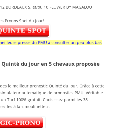
nt: 12 BORDEAUX S. et/ou 10 FLOWER BY MAGALOU
es Pronos Spot du jour!
meilleure presse du PMU à consulter un peu plus bas
 Quinté du jour en 5 chevaux proposée
s le meilleur pronostic Quinté du jour. Grâce à cette
simulateur automatique de pronostics PMU. Véritable
r un Turf 100% gratuit. Choisissez parmi les 38
ez les à la « moulinette ».