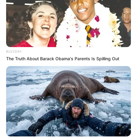
BUZZDAY
The Truth About Barack Obama's Parents Is Spilling Out