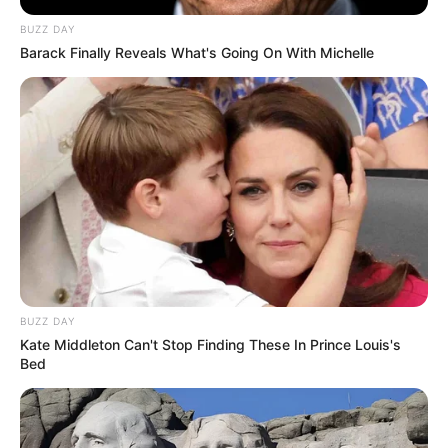
BUZZ DAY
Barack Finally Reveals What's Going On With Michelle
BUZZ DAY
Kate Middleton Can't Stop Finding These In Prince Louis's
Bed