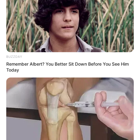
BUZZDAY
Remember Albert? You Better Sit Down Before You See Him
Today