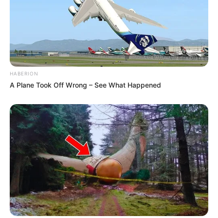
HABERION
Si Parislongchamp m’était conté
A Plane Took Off Wrong – See What Happened