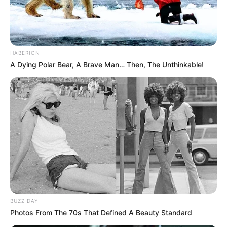
HABERION
A Dying Polar Bear, A Brave Man… Then, The Unthinkable!
BUZZ DAY
Photos From The 70s That Defined A Beauty Standard