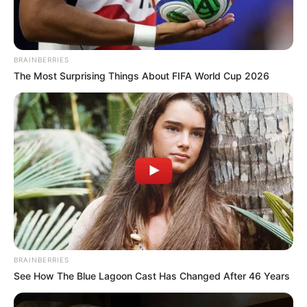
dans le
Quinté du PMU
.
Notre Base Prono:
1 CASAPUEBLO
Notre Coup de Poker:
7 ROCK BLANC
BRAINBERRIES
The Most Surprising Things About FIFA World Cup 2026
Le Bruit d’écurie:
18 RUSSIPANT FAL
Analyse du Quinté+ du 11 Mai 2025 à
PARISLONGCHAMP
Ce dimanche 11 mai, le Super Handicap du Printemps à
ParisLongchamp s’annonce palpitant avec vingt
concurrents en lice. Dans ce Quinté+, trois chevaux attirent
particulièrement notre attention : Casapueblo, Rock Blanc
et Russipant Fal. Ces prétendants, aux profils contrastés
mais prometteurs, suscitent de vives attentes chez les
BRAINBERRIES
turfistes. Grâce à une étude approfondie de leurs
See How The Blue Lagoon Cast Has Changed After 46 Years
performances récentes et de leurs conditions de course,
notre analyse Quinté du jour vous propose un éclairage