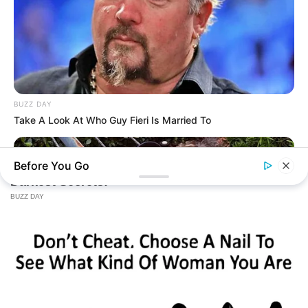
BUZZ DAY
Take A Look At Who Guy Fieri Is Married To
Before You Go
BUZZ DAY