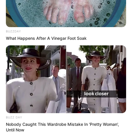
BUZZDAY
What Happens After A Vinegar Foot Soak
BUZZ DAY
Nobody Caught This Wardrobe Mistake In 'Pretty Woman',
Until Now