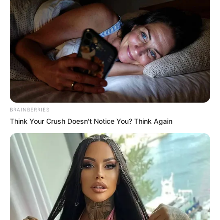
clair sur leurs chances respectives. Explorons ensemble
leurs atouts et faiblesses avant de livrer une conclusion
argumentée.
Analyse de la Base PMU du Quinté du jour
Casapueblo : un cheval de classe, malgré les incertitudes
Tout d’abord, Casapueblo (1) est un pur-sang à la classe
BRAINBERRIES
évidente, présenté par André Fabre. En effet, ce cheval a
Think Your Crush Doesn't Notice You? Think Again
déjà brillé au niveau Groupe III et Listed, ce qui atteste de
son potentiel. Ensuite, sa récente deuxième place à
Toulouse, sur 2000 mètres en terrain collant, renforce sa
candidature. Supplémenté pour cette première
participation à un handicap, ses ambitions sont claires. De
plus, sa forme est certaine, comme en témoigne sa belle
course du 20 avril. Cependant, il n’a jamais affronté un
peloton aussi fourni et débute à ce niveau spécifique.
Ainsi, malgré ses grandes qualités, l’incertitude plane sur