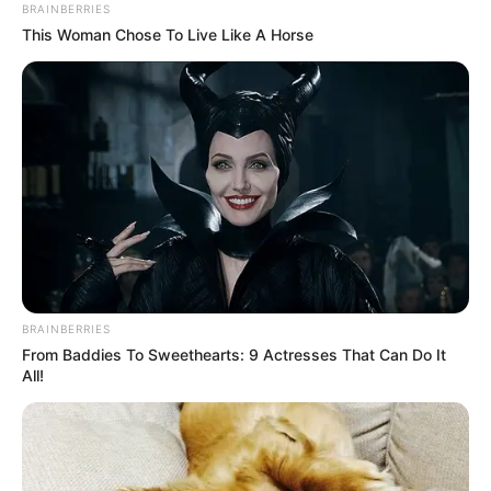
BRAINBERRIES
This Woman Chose To Live Like A Horse
BRAINBERRIES
From Baddies To Sweethearts: 9 Actresses That Can Do It
All!
Pronostic Quinté du jour dans la réunion n°1 sur
l’hippodrome de PARISLONGCHAMP – SUPER HANDICAP DU
PRINTEMPS.