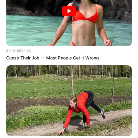
PRONOSTIC SUPER HANDICAP DU
PRINTEMPS QUINTÉ 2025
BRAINBERRIES
Guess Their Job — Most People Get It Wrong
Pronostic Quinté et Presse PMU du jour
pour le SUPER HANDICAP DU PRINTEMPS ce
11 Mai 2025