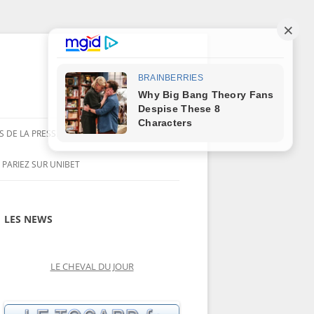
 DE LA PRESSE
PARIEZ SUR UNIBET
LES NEWS
LE CHEVAL DU JOUR