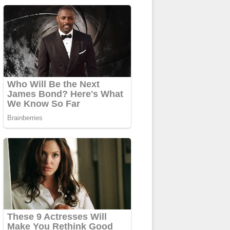
 précédents.****