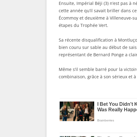
Ensuite, Impérial Béji (3) n’est pas à n
cette année qu’il savait briller dans 
Écommoy et deuxième à Villeneuve-sur-
étapes du Trophée Vert.
Sa récente disqualification à Montluço
bien couru sur sable au début de sais
représentant de Bernard Ponge a clai
Même s’il semble barré pour la victoir
combinaison, grâce à son sérieux et à