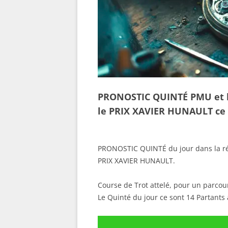
PRONOSTIC QUINTÉ PMU et b
le PRIX XAVIER HUNAULT ce 
PRONOSTIC QUINTÉ du jour dans la r
PRIX XAVIER HUNAULT.
Course de Trot attelé, pour un parcou
Le Quinté du jour ce sont 14 Partants
****