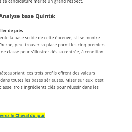
is sa candidature mérite un grand respect.
’Analyse base Quinté:
ller de près
nte la base solide de cette épreuve, s’il se montre
l’herbe, peut trouver sa place parmi les cinq premiers.
de classe pour s’illustrer dès sa rentrée, à condition
hâteaubriant, ces trois profils offrent des valeurs
dans toutes les bases sérieuses. Miser sur eux, c’est
 classe, trois ingrédients clés pour réussir dans les
.
vrez le Cheval du jour