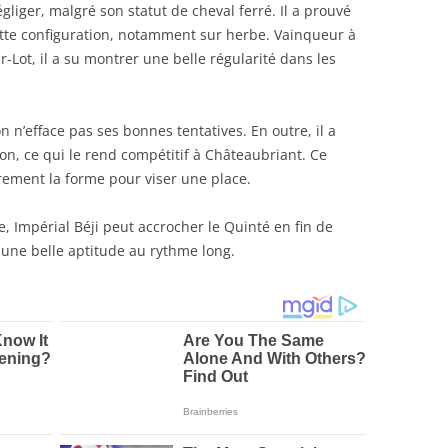
égliger, malgré son statut de cheval ferré. Il a prouvé
cette configuration, notamment sur herbe. Vainqueur à
Lot, il a su montrer une belle régularité dans les
n n’efface pas ses bonnes tentatives. En outre, il a
on, ce qui le rend compétitif à Châteaubriant. Ce
rement la forme pour viser une place.
e, Impérial Béji peut accrocher le Quinté en fin de
 une belle aptitude au rythme long.