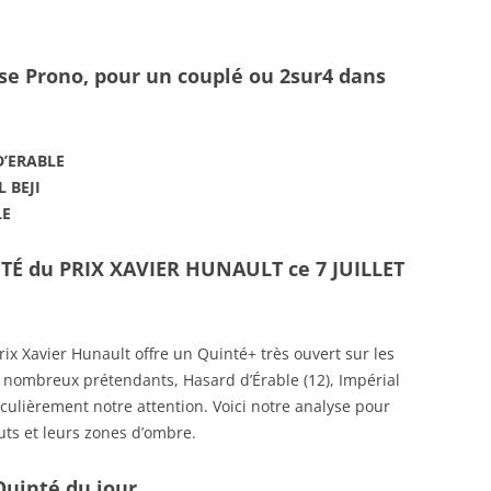
e Prono, pour un couplé ou 2sur4 dans
D’ERABLE
L BEJI
LE
TÉ du PRIX XAVIER HUNAULT ce 7 JUILLET
Prix Xavier Hunault offre un Quinté+ très ouvert sur les
s nombreux prétendants, Hasard d’Érable (12), Impérial
rticulièrement notre attention. Voici notre analyse pour
uts et leurs zones d’ombre.
Quinté du jour