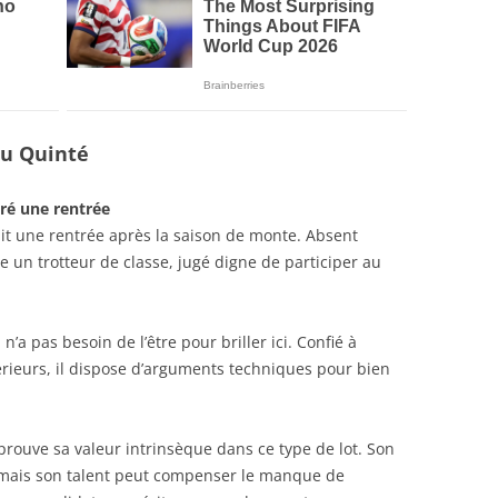
du Quinté
ré une rentrée
 fait une rentrée après la saison de monte. Absent
te un trotteur de classe, jugé digne de participer au
 n’a pas besoin de l’être pour briller ici. Confié à
rieurs, il dispose d’arguments techniques pour bien
prouve sa valeur intrinsèque dans ce type de lot. Son
, mais son talent peut compenser le manque de