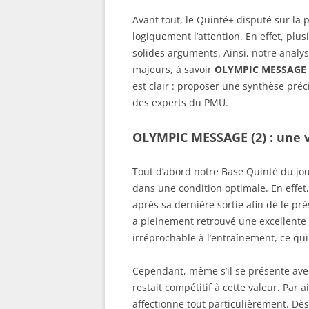
Avant tout, le Quinté+ disputé sur la 
logiquement l’attention. En effet, plu
solides arguments. Ainsi, notre analys
majeurs, à savoir
OLYMPIC MESSAGE 
est clair : proposer une synthèse préc
des experts du PMU.
OLYMPIC MESSAGE (2) : une v
Tout d’abord notre Base Quinté du jo
dans une condition optimale. En effe
après sa dernière sortie afin de le pré
a pleinement retrouvé une excellente c
irréprochable à l’entraînement, ce qui
Cependant, même s’il se présente avec
restait compétitif à cette valeur. Par ai
affectionne tout particulièrement. Dès