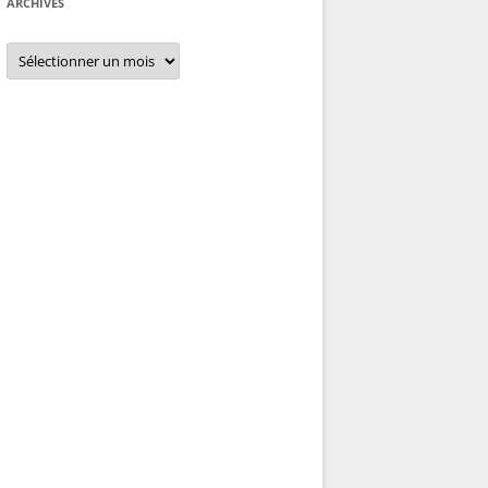
ARCHIVES
Archives