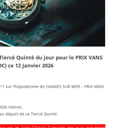
Tiercé Quinté du jour pour le PRIX VANS
 ce 12 Janvier 2026
°1 sur l’hippodrome de CAGNES SUR MER – PRIX VANS
1600 mètres.
 au départ de ce Tiercé Quinté.
r les Astro Chinois Gagnants des jours précédents.****