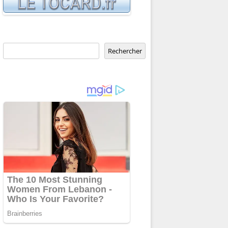
Rechercher
Rechercher