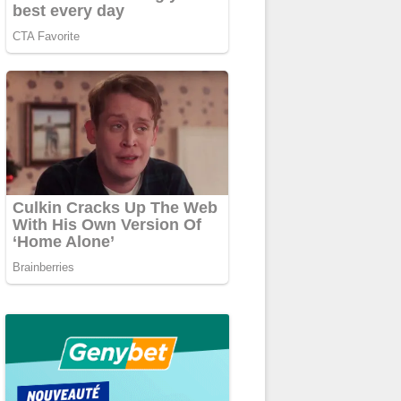
ents.****