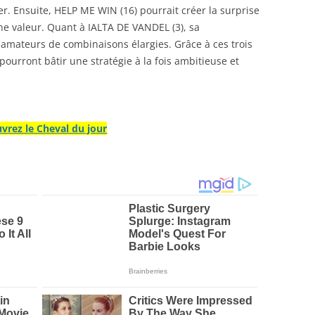
ler. Ensuite, HELP ME WIN (16) pourrait créer la surprise
nne valeur. Quant à IALTA DE VANDEL (3), sa
 amateurs de combinaisons élargies. Grâce à ces trois
pourront bâtir une stratégie à la fois ambitieuse et
vrez le Cheval du jour