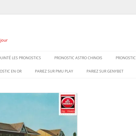
 jour
UINTÉ LES PRONOSTICS
PRONOSTIC ASTRO CHINOIS
PRONOSTICS
OSTIC EN OR
PARIEZ SUR PMU PLAY
PARIEZ SUR GENYBET