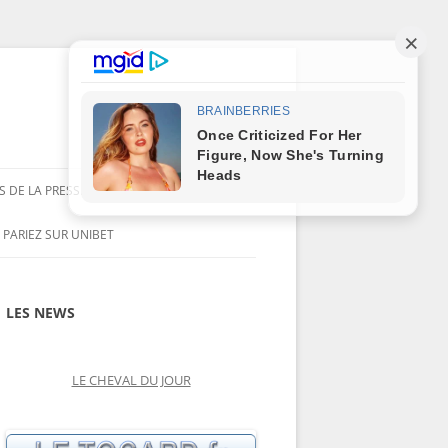
 DE LA PRESSE
PARIEZ SUR UNIBET
LES NEWS
LE CHEVAL DU JOUR