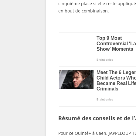
cinquième place si elle reste appliquée
en bout de combinaison.
Résumé des conseils et de l
Pour ce Quinté+ à Caen, JAPPELOUP T