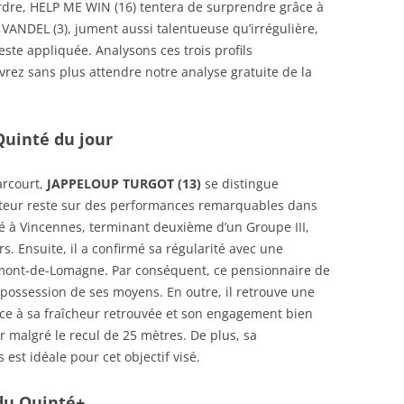
rdre, HELP ME WIN (16) tentera de surprendre grâce à
VANDEL (3), jument aussi talentueuse qu’irrégulière,
reste appliquée. Analysons ces trois profils
vrez sans plus attendre notre analyse gratuite de la
Quinté du jour
arcourt,
JAPPELOUP TURGOT (13)
se distingue
etteur reste sur des performances remarquables dans
illé à Vincennes, terminant deuxième d’un Groupe III,
s. Ensuite, il a confirmé sa régularité avec une
umont-de-Lomagne. Par conséquent, ce pensionnaire de
 possession de ses moyens. En outre, il retrouve une
âce à sa fraîcheur retrouvée et son engagement bien
r malgré le recul de 25 mètres. De plus, sa
est idéale pour cet objectif visé.
du Quinté+