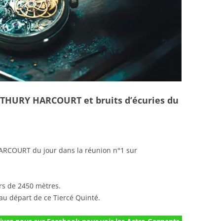
THURY HARCOURT et bruits d’écuries du
COURT du jour dans la réunion n°1 sur
rs de 2450 mètres.
 au départ de ce Tiercé Quinté.