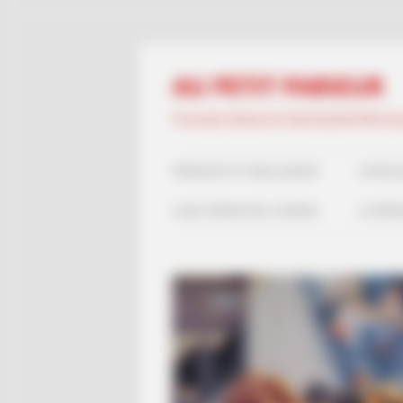
Aller
au
contenu
AU PETIT PARIEUR
Pronostic Gratuit du Tiercé Quinté PMU du
PRONOSTIC ET BASE QUINTÉ
ASTRO Q
LOGIC-PRONO DES COURSES
LE PRON