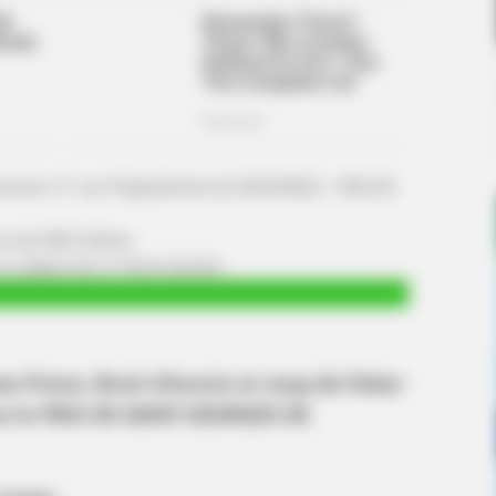
union n°1 sur l’hippodrome de VINCENNES – PRIX DE
rs de 2850 mètres.
 au départ de ce Tiercé Quinté.
 Prono, Bruit d’écurie et coup de Poker
ns le PRIX DE SAINT-GEORGES DE