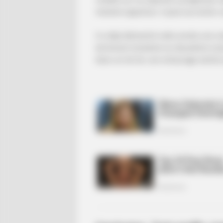
moment opportun, il peut accrocher u
HABERION
Il a déjà démontré cette année une co
He Ate A Plane And Didn't Die! Her
terminant troisième ou deuxième à pl
How
Dans un tel lot, son entourage estime 