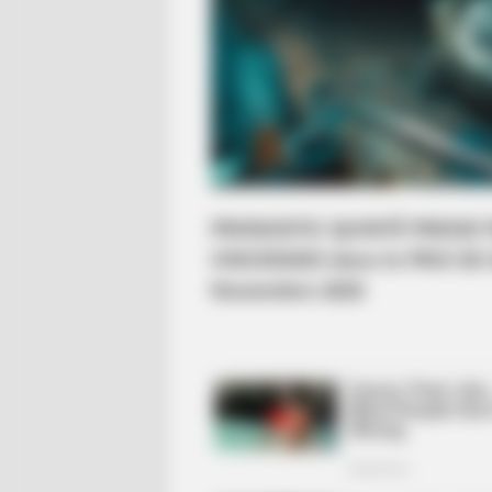
PRONOSTIC QUINTÉ PRESSE PM
VINCENNES dans le PRIX DE
Novembre 2025