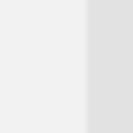
Mutations By Order