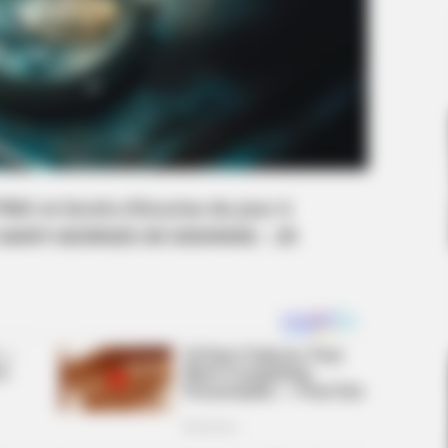
U et bruits d’écuries du jour à
 SAINT-GEORGES DE DIDONNE – 29