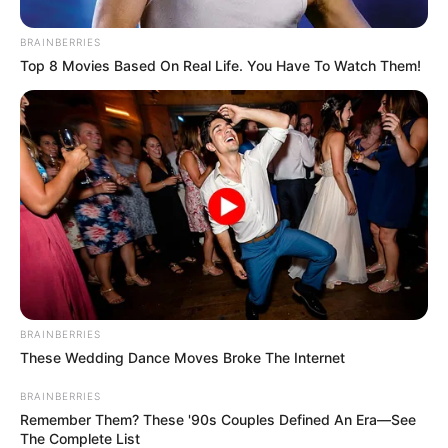
BRAINBERRIES
Top 8 Movies Based On Real Life. You Have To Watch Them!
BRAINBERRIES
These Wedding Dance Moves Broke The Internet
BRAINBERRIES
Remember Them? These '90s Couples Defined An Era—See
The Complete List