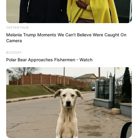
INSTANTHUB
Melania Trump Moments We Can't Believe Were Caught On
Camera
BUZZDAY
Polar Bear Approaches Fishermen - Watch