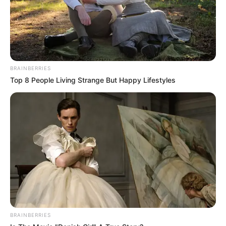
BRAINBERRIES
Top 8 People Living Strange But Happy Lifestyles
BRAINBERRIES