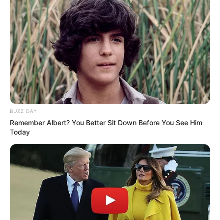
BUZZ DAY
Remember Albert? You Better Sit Down Before You See Him
Today