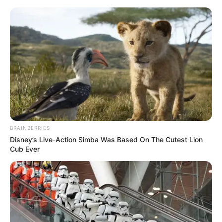
BRAINBERRIES
Disney’s Live-Action Simba Was Based On The Cutest Lion
Cub Ever