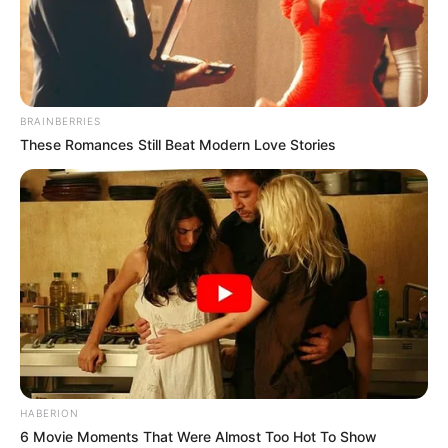
BRAINBERRIES
These Romances Still Beat Modern Love Stories
HABERION
6 Movie Moments That Were Almost Too Hot To Show