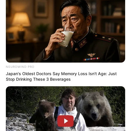
NEUROMIND PRO
Japan's Oldest Doctors Say Memory Loss Isn't Age: Just
Stop Drinking These 3 Beverages