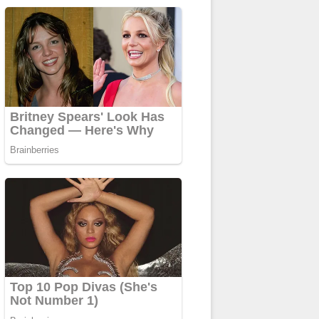
nts.****