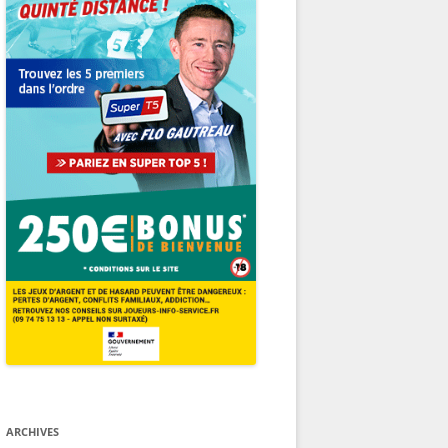
ARCHIVES