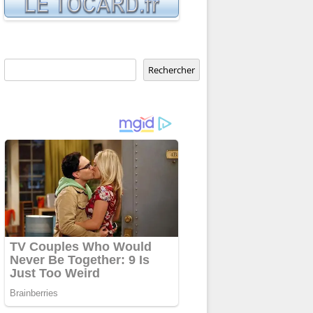
Rechercher
Rechercher