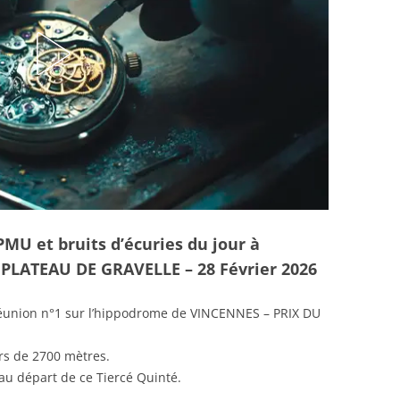
U et bruits d’écuries du jour à
PLATEAU DE GRAVELLE – 28 Février 2026
éunion n°1 sur l’hippodrome de VINCENNES – PRIX DU
rs de 2700 mètres.
 au départ de ce Tiercé Quinté.