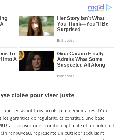
yse ciblée pour viser juste
s met en avant trois profils complémentaires. D’un
s les garanties de régularité et constitue une base
ERIE
arrive avec une condition optimale et un potentiel
plein renouveau, représente un outsider séduisant