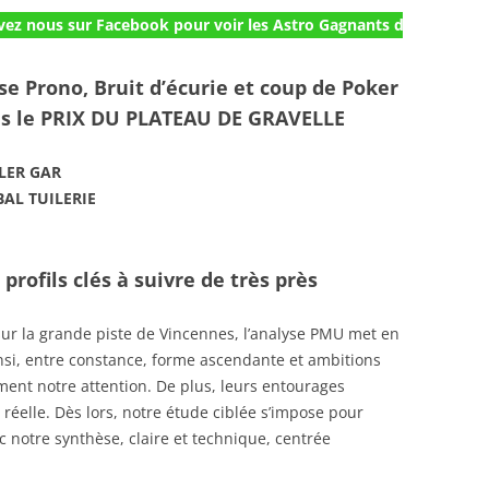
us sur Facebook pour voir les Astro Gagnants des jours précéde
 Prono, Bruit d’écurie et coup de Poker
ns le PRIX DU PLATEAU DE GRAVELLE
LER GAR
AL TUILERIE
profils clés à suivre de très près
ur la grande piste de Vincennes, l’analyse PMU met en
nsi, entre constance, forme ascendante et ambitions
ment notre attention. De plus, leurs entourages
réelle. Dès lors, notre étude ciblée s’impose pour
 notre synthèse, claire et technique, centrée