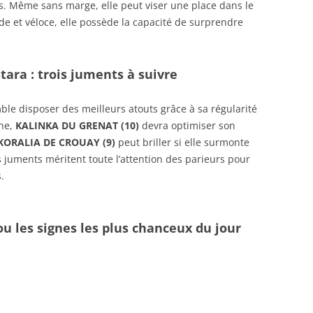
iles. Même sans marge, elle peut viser une place dans le
de et véloce, elle possède la capacité de surprendre
ara : trois juments à suivre
le disposer des meilleurs atouts grâce à sa régularité
che,
KALINKA DU GRENAT (10)
devra optimiser son
KORALIA DE CROUAY (9)
peut briller si elle surmonte
s juments méritent toute l’attention des parieurs pour
.
ou les signes les plus chanceux du jour