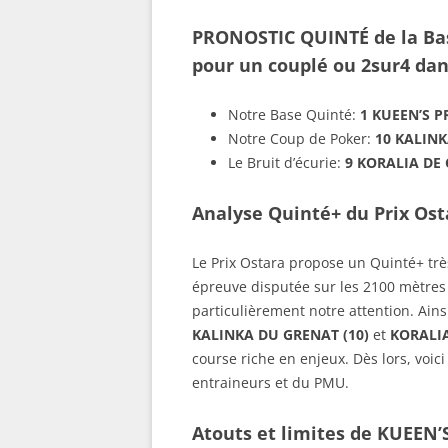
PRONOSTIC QUINTÉ de la Base
pour un couplé ou 2sur4 da
Notre Base Quinté:
1 KUEEN’S P
Notre Coup de Poker:
10 KALIN
Le Bruit d’écurie:
9 KORALIA DE
Analyse Quinté+ du Prix Ost
Le Prix Ostara propose un Quinté+ trè
épreuve disputée sur les 2100 mètres 
particulièrement notre attention. Ain
KALINKA DU GRENAT (10)
et
KORALIA
course riche en enjeux. Dès lors, voic
entraineurs et du PMU.
Atouts et limites de KUEEN’S