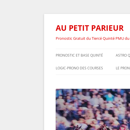
Aller
au
contenu
AU PETIT PARIEUR
Pronostic Gratuit du Tiercé Quinté PMU du
PRONOSTIC ET BASE QUINTÉ
ASTRO Q
LOGIC-PRONO DES COURSES
LE PRON