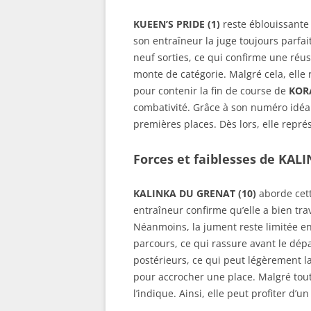
KUEEN’S PRIDE (1)
reste éblouissante 
son entraîneur la juge toujours parfait
neuf sorties, ce qui confirme une réus
monte de catégorie. Malgré cela, elle 
pour contenir la fin de course de
KOR
combativité. Grâce à son numéro idéal 
premières places. Dès lors, elle repr
Forces et faiblesses de KAL
KALINKA DU GRENAT (10)
aborde cet
entraîneur confirme qu’elle a bien trav
Néanmoins, la jument reste limitée en 
parcours, ce qui rassure avant le dép
postérieurs, ce qui peut légèrement l
pour accrocher une place. Malgré tou
l’indique. Ainsi, elle peut profiter d