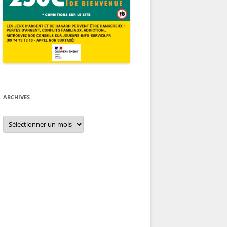
ARCHIVES
Archives